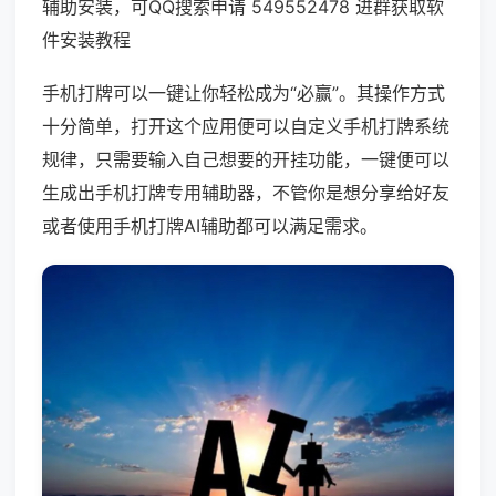
辅助安装，可QQ搜索申请 549552478 进群获取软
件安装教程
手机打牌可以一键让你轻松成为“必赢”。其操作方式
十分简单，打开这个应用便可以自定义手机打牌系统
规律，只需要输入自己想要的开挂功能，一键便可以
生成出手机打牌专用辅助器，不管你是想分享给好友
或者使用手机打牌AI辅助都可以满足需求。