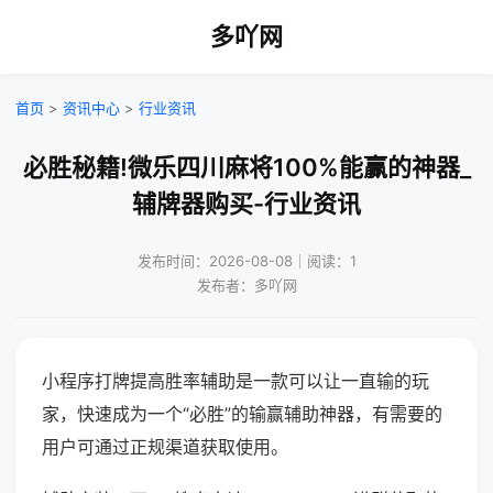
多吖网
首页
>
资讯中心
>
行业资讯
必胜秘籍!微乐四川麻将100%能赢的神器_
辅牌器购买-行业资讯
发布时间：2026-08-08｜阅读：1
发布者：多吖网
小程序打牌提高胜率辅助是一款可以让一直输的玩
家，快速成为一个“必胜”的输赢辅助神器，有需要的
用户可通过正规渠道获取使用。