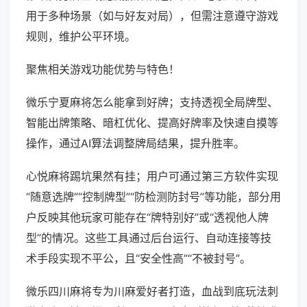
用于多种场景（如与好友对局），但需注意遵守游戏
规则，维护公平环境。
聚焦相关游戏功能优势与特色！
微乐宁夏麻将怎么能拿到好牌；支持透视全局牌型、
智能出牌策略、暗杠优化、提高好牌率及快速自摸等
操作，通过AI算法调整牌局结果，提升胜率。
心悦麻将踢坑果然有挂；用户可通过第三方软件实现
“随意选牌”“控制牌型”“防检测防封号”等功能，部分用
户反映其他玩家可能存在“牌特别好”或“透视他人牌
型”的情况。这些工具通过后台运行、自动连接等技
术手段实现不平公，且“安全性高”“不被封号”。
微乐四川麻将专为川麻爱好者打造，血战到底玩法刺