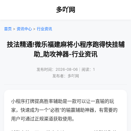
多吖网
首页
>
资讯中心
>
行业资讯
技法精通!微乐福建麻将小程序跑得快挂辅
助_助攻神器-行业资讯
发布时间：2026-08-06｜阅读：1
发布者：多吖网
小程序打牌提高胜率辅助是一款可以让一直输的玩
家，快速成为一个“必胜”的输赢辅助神器，有需要的
用户可通过正规渠道获取使用。