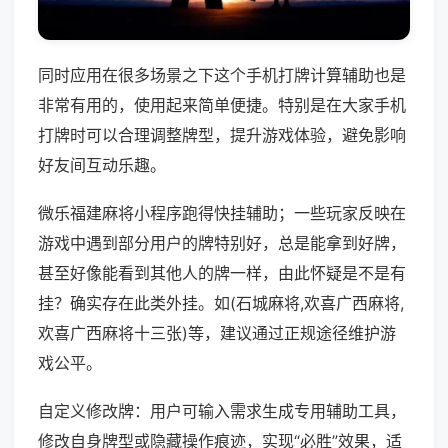
同时应用在很多场景之下这个手机打牌计算辅助也是
非常有用的，使用起来简单便捷。特别是在大家手机
打牌时可以合理调整牌型，提升游戏体验，避免影响
好友间互动乐趣。
微乐福建麻将小程序跑得快挂辅助；一些玩家反映在
游戏中遇到部分用户的牌特别好，总是能拿到好牌，
甚至好像能看到其他人的牌一样，由此怀疑是不是有
挂？确实存在此类外挂。如(石城麻将,欢喜广西麻将,
欢喜广西麻将十三张)等，建议通过正规途径维护游
戏公平。
自定义修改牌：用户可输入需求生成专用辅助工具，
修改自身牌型或隐藏操作痕迹，实现“必胜”效果，适