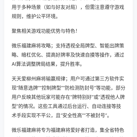
用于多种场景（如与好友对局），但需注意遵守游戏
规则，维护公平环境。
聚焦相关游戏功能优势与特色！
微乐福建麻将攻略；支持透视全局牌型、智能出牌策
略、暗杠优化、提高好牌率及快速自摸等操作，通过
AI算法调整牌局结果，提升胜率。
天天爱柳州麻将输赢规律；用户可通过第三方软件实
现“随意选牌”“控制牌型”“防检测防封号”等功能，部分
用户反映其他玩家可能存在“牌特别好”或“透视他人牌
型”的情况。这些工具通过后台运行、自动连接等技
术手段实现不平公，且“安全性高”“不被封号”。
微乐福建麻将专为福建麻将爱好者打造，集全省特色