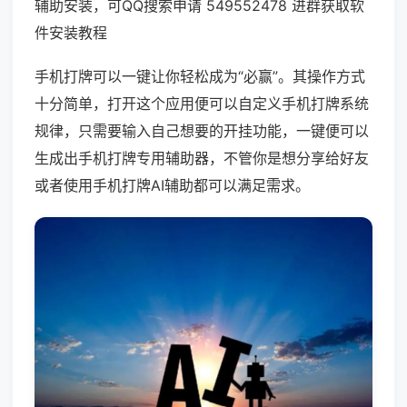
辅助安装，可QQ搜索申请 549552478 进群获取软
件安装教程
手机打牌可以一键让你轻松成为“必赢”。其操作方式
十分简单，打开这个应用便可以自定义手机打牌系统
规律，只需要输入自己想要的开挂功能，一键便可以
生成出手机打牌专用辅助器，不管你是想分享给好友
或者使用手机打牌AI辅助都可以满足需求。