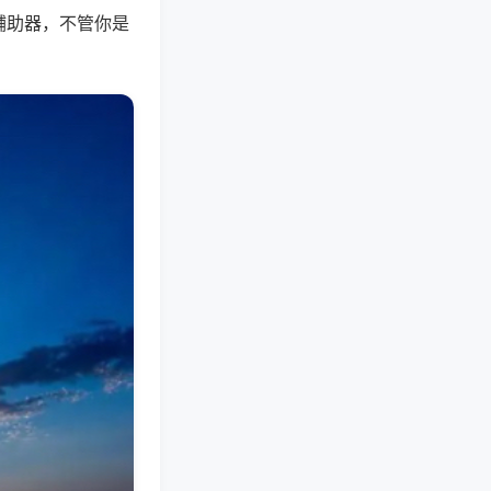
辅助器，不管你是