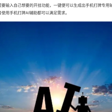
需要输入自己想要的开挂功能，一键便可以生成出手机打牌专用
者使用手机打牌AI辅助都可以满足需求。