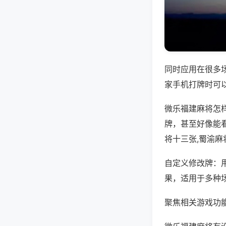
同时应用在很多
家手机打牌时可
微乐福建麻将怎
牌，甚至好像能
将十三张,蜀渝麻
自定义修改牌：
果，适用于多种
聚焦相关游戏功