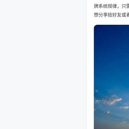
牌系统规律，只
想分享给好友或