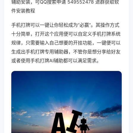
辅助安装，可QQ搜索申请 549552478 进群获取软
件安装教程
手机打牌可以一键让你轻松成为“必赢”。其操作方式
十分简单，打开这个应用便可以自定义手机打牌系统
规律，只需要输入自己想要的开挂功能，一键便可以
生成出手机打牌专用辅助器，不管你是想分享给好友
或者使用手机打牌AI辅助都可以满足需求。