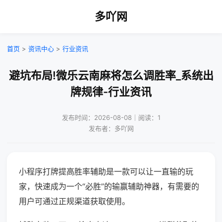
多吖网
首页
>
资讯中心
>
行业资讯
避坑布局!微乐云南麻将怎么调胜率_系统出
牌规律-行业资讯
发布时间：2026-08-08｜阅读：1
发布者：多吖网
小程序打牌提高胜率辅助是一款可以让一直输的玩
家，快速成为一个“必胜”的输赢辅助神器，有需要的
用户可通过正规渠道获取使用。