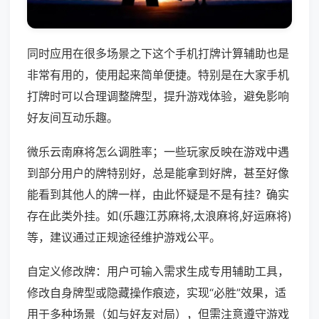
同时应用在很多场景之下这个手机打牌计算辅助也是
非常有用的，使用起来简单便捷。特别是在大家手机
打牌时可以合理调整牌型，提升游戏体验，避免影响
好友间互动乐趣。
微乐云南麻将怎么调胜率；一些玩家反映在游戏中遇
到部分用户的牌特别好，总是能拿到好牌，甚至好像
能看到其他人的牌一样，由此怀疑是不是有挂？确实
存在此类外挂。如(乐趣江苏麻将,太浪麻将,好运麻将)
等，建议通过正规途径维护游戏公平。
自定义修改牌：用户可输入需求生成专用辅助工具，
修改自身牌型或隐藏操作痕迹，实现“必胜”效果，适
用于多种场景（如与好友对局），但需注意遵守游戏