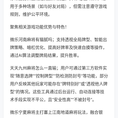
用于多种场景（如与好友对局），但需注意遵守游戏
规则，维护公平环境。
聚焦相关游戏功能优势与特色！
微乐河南麻将有猫腻吗；支持透视全局牌型、智能出
牌策略、暗杠优化、提高好牌率及快速自摸等操作，
通过AI算法调整牌局结果，提升胜率。
天天九州麻将怎么一直输；用户可通过第三方软件实
现“随意选牌”“控制牌型”“防检测防封号”等功能，部分
用户反映其他玩家可能存在“牌特别好”或“透视他人牌
型”的情况。这些工具通过后台运行、自动连接等技
术手段实现不平公，且“安全性高”“不被封号”。
微乐宁夏麻将主打塞上江南地道麻将玩法，融合银