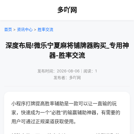
多吖网
首页
>
资讯中心
>
胜率交流
深度布局!微乐宁夏麻将铺牌器购买_专用神
器-胜率交流
发布时间：2026-08-06｜阅读：1
发布者：多吖网
小程序打牌提高胜率辅助是一款可以让一直输的玩
家，快速成为一个“必胜”的输赢辅助神器，有需要的
用户可通过正规渠道获取使用。