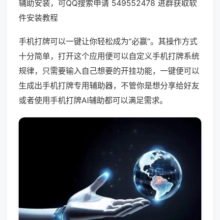
辅助安装，可QQ搜索申请 549552478 进群获取软
件安装教程
手机打牌可以一键让你轻松成为“必赢”。其操作方式
十分简单，打开这个应用便可以自定义手机打牌系统
规律，只需要输入自己想要的开挂功能，一键便可以
生成出手机打牌专用辅助器，不管你是想分享给好友
或者使用手机打牌AI辅助都可以满足需求。