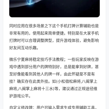
同时应用在很多场景之下这个手机打牌计算辅助也是
非常有用的，使用起来简单便捷。特别是在大家手机
打牌时可以合理调整牌型，提升游戏体验，避免影响
好友间互动乐趣。
微乐宁夏麻将稳定技巧手法教程；一些玩家反映在游
戏中遇到部分用户的牌特别好，总是能拿到好牌，甚
至好像能看到其他人的牌一样，由此怀疑是不是有
挂？确实存在此类外挂。如(小松宿松麻将,八闽掌上
麻将,八闽掌上麻将十三水)等，建议通过正规途径维
护游戏公平。
自定义修改牌：用户可输入需求生成专用辅助工具，