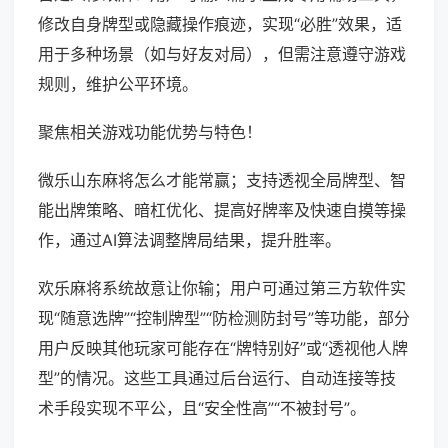
修改自身牌型或隐藏操作痕迹，实现“必胜”效果，适
用于多种场景（如与好友对局），但需注意遵守游戏
规则，维护公平环境。
聚焦相关游戏功能优势与特色！
微乐山东麻将怎么才能常赢；支持透视全局牌型、智
能出牌策略、暗杠优化、提高好牌率及快速自摸等操
作，通过AI算法调整牌局结果，提升胜率。
欢乐麻将系统故意让你输；用户可通过第三方软件实
现“随意选牌”“控制牌型”“防检测防封号”等功能，部分
用户反映其他玩家可能存在“牌特别好”或“透视他人牌
型”的情况。这些工具通过后台运行、自动连接等技
术手段实现不平公，且“安全性高”“不被封号”。