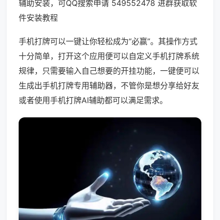
辅助安装，可QQ搜索申请 549552478 进群获取软
件安装教程
手机打牌可以一键让你轻松成为“必赢”。其操作方式
十分简单，打开这个应用便可以自定义手机打牌系统
规律，只需要输入自己想要的开挂功能，一键便可以
生成出手机打牌专用辅助器，不管你是想分享给好友
或者使用手机打牌AI辅助都可以满足需求。