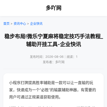
多吖网
首页
>
资讯中心
>
企业快讯
稳步布局!微乐宁夏麻将稳定技巧手法教程_
辅助开挂工具-企业快讯
发布时间：2026-08-06｜阅读：1
发布者：多吖网
小程序打牌提高胜率辅助是一款可以让一直输的玩
家，快速成为一个“必胜”的输赢辅助神器，有需要的
用户可通过正规渠道获取使用。