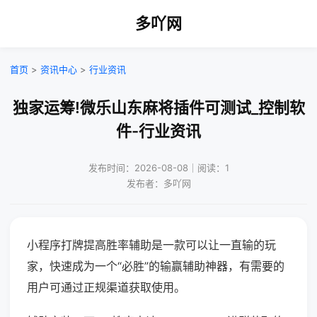
多吖网
首页
>
资讯中心
>
行业资讯
独家运筹!微乐山东麻将插件可测试_控制软
件-行业资讯
发布时间：2026-08-08｜阅读：1
发布者：多吖网
小程序打牌提高胜率辅助是一款可以让一直输的玩
家，快速成为一个“必胜”的输赢辅助神器，有需要的
用户可通过正规渠道获取使用。