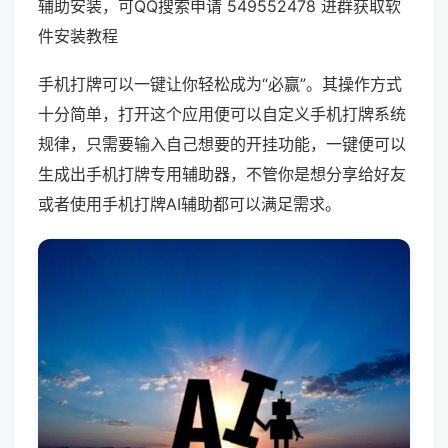
辅助安装，可QQ搜索申请 549552478 进群获取软
件安装教程
手机打牌可以一键让你轻松成为“必赢”。其操作方式
十分简单，打开这个应用便可以自定义手机打牌系统
规律，只需要输入自己想要的开挂功能，一键便可以
生成出手机打牌专用辅助器，不管你是想分享给好友
或者使用手机打牌AI辅助都可以满足需求。