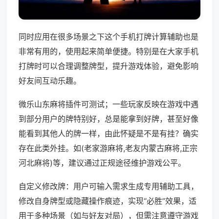
同时应用在很多场景之下这个手机打牌计算辅助也是
非常有用的，使用起来简单便捷。特别是在大家手机
打牌时可以合理调整牌型，提升游戏体验，避免影响
好友间互动乐趣。
微乐山东麻将插件可测试；一些玩家反映在游戏中遇
到部分用户的牌特别好，总是能拿到好牌，甚至好像
能看到其他人的牌一样，由此怀疑是不是有挂？确实
存在此类外挂。如(老家游麻将,老友内蒙古麻将,正宗
河北麻将)等，建议通过正规途径维护游戏公平。
自定义修改牌：用户可输入需求生成专用辅助工具，
修改自身牌型或隐藏操作痕迹，实现“必胜”效果，适
用于多种场景（如与好友对局），但需注意遵守游戏