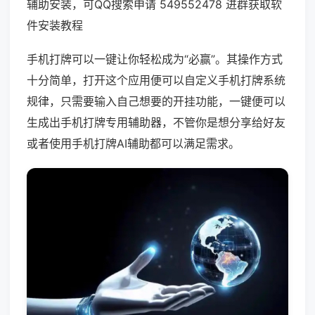
辅助安装，可QQ搜索申请 549552478 进群获取软
件安装教程
手机打牌可以一键让你轻松成为“必赢”。其操作方式
十分简单，打开这个应用便可以自定义手机打牌系统
规律，只需要输入自己想要的开挂功能，一键便可以
生成出手机打牌专用辅助器，不管你是想分享给好友
或者使用手机打牌AI辅助都可以满足需求。