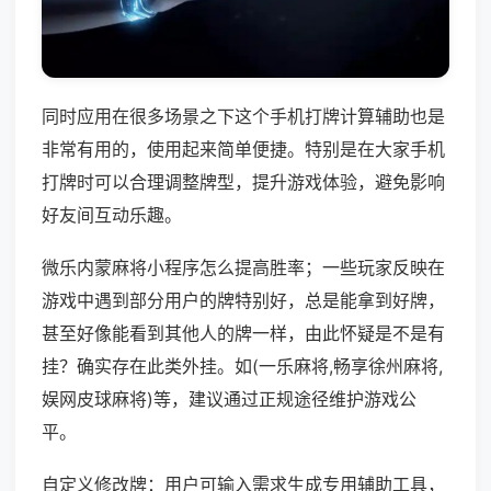
同时应用在很多场景之下这个手机打牌计算辅助也是
非常有用的，使用起来简单便捷。特别是在大家手机
打牌时可以合理调整牌型，提升游戏体验，避免影响
好友间互动乐趣。
微乐内蒙麻将小程序怎么提高胜率；一些玩家反映在
游戏中遇到部分用户的牌特别好，总是能拿到好牌，
甚至好像能看到其他人的牌一样，由此怀疑是不是有
挂？确实存在此类外挂。如(一乐麻将,畅享徐州麻将,
娱网皮球麻将)等，建议通过正规途径维护游戏公
平。
自定义修改牌：用户可输入需求生成专用辅助工具，