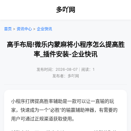
多吖网
首页
>
资讯中心
>
企业快讯
高手布局!微乐内蒙麻将小程序怎么提高胜
率_插件安装-企业快讯
发布时间：2026-08-07｜阅读：1
发布者：多吖网
小程序打牌提高胜率辅助是一款可以让一直输的玩
家，快速成为一个“必胜”的输赢辅助神器，有需要的
用户可通过正规渠道获取使用。