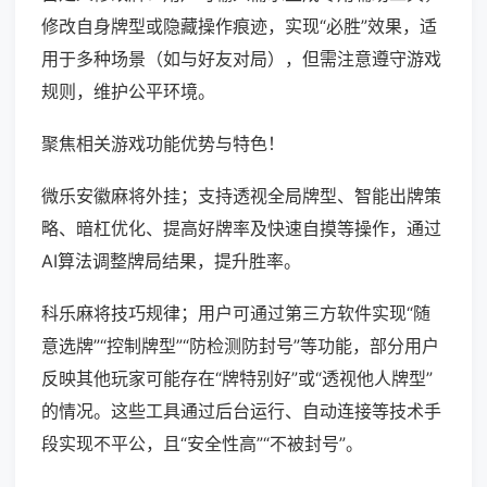
修改自身牌型或隐藏操作痕迹，实现“必胜”效果，适
用于多种场景（如与好友对局），但需注意遵守游戏
规则，维护公平环境。
聚焦相关游戏功能优势与特色！
微乐安徽麻将外挂；支持透视全局牌型、智能出牌策
略、暗杠优化、提高好牌率及快速自摸等操作，通过
AI算法调整牌局结果，提升胜率。
科乐麻将技巧规律；用户可通过第三方软件实现“随
意选牌”“控制牌型”“防检测防封号”等功能，部分用户
反映其他玩家可能存在“牌特别好”或“透视他人牌型”
的情况。这些工具通过后台运行、自动连接等技术手
段实现不平公，且“安全性高”“不被封号”。