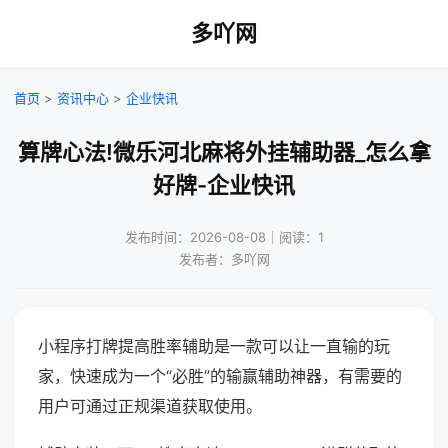
多吖网
首页
>
资讯中心
>
企业快讯
算牌心法!微乐河北麻将外挂辅助器_怎么拿
好牌-企业快讯
发布时间：2026-08-08｜阅读：1
发布者：多吖网
小程序打牌提高胜率辅助是一款可以让一直输的玩
家，快速成为一个“必胜”的输赢辅助神器，有需要的
用户可通过正规渠道获取使用。