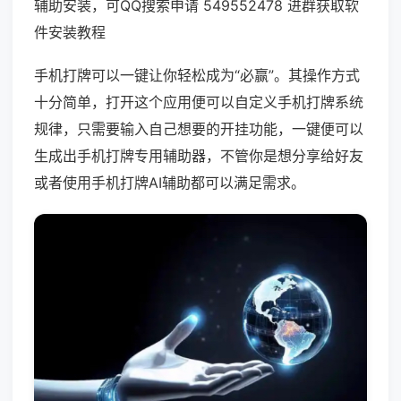
辅助安装，可QQ搜索申请 549552478 进群获取软
件安装教程
手机打牌可以一键让你轻松成为“必赢”。其操作方式
十分简单，打开这个应用便可以自定义手机打牌系统
规律，只需要输入自己想要的开挂功能，一键便可以
生成出手机打牌专用辅助器，不管你是想分享给好友
或者使用手机打牌AI辅助都可以满足需求。