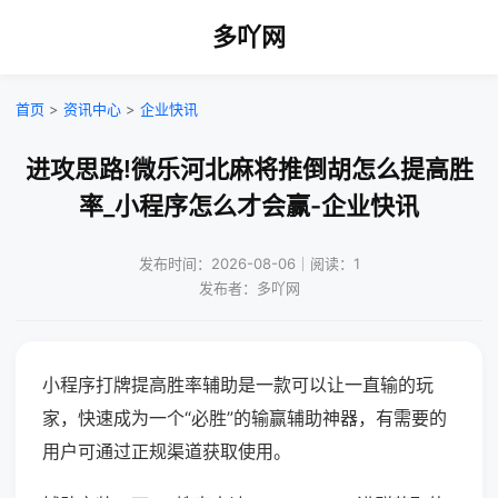
多吖网
首页
>
资讯中心
>
企业快讯
进攻思路!微乐河北麻将推倒胡怎么提高胜
率_小程序怎么才会赢-企业快讯
发布时间：2026-08-06｜阅读：1
发布者：多吖网
小程序打牌提高胜率辅助是一款可以让一直输的玩
家，快速成为一个“必胜”的输赢辅助神器，有需要的
用户可通过正规渠道获取使用。