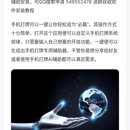
辅助安装，可QQ搜索申请 549552478 进群获取软
件安装教程
手机打牌可以一键让你轻松成为“必赢”。其操作方式
十分简单，打开这个应用便可以自定义手机打牌系统
规律，只需要输入自己想要的开挂功能，一键便可以
生成出手机打牌专用辅助器，不管你是想分享给好友
或者使用手机打牌AI辅助都可以满足需求。