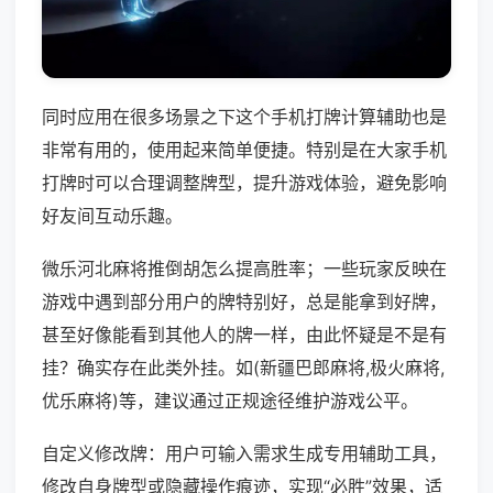
同时应用在很多场景之下这个手机打牌计算辅助也是
非常有用的，使用起来简单便捷。特别是在大家手机
打牌时可以合理调整牌型，提升游戏体验，避免影响
好友间互动乐趣。
微乐河北麻将推倒胡怎么提高胜率；一些玩家反映在
游戏中遇到部分用户的牌特别好，总是能拿到好牌，
甚至好像能看到其他人的牌一样，由此怀疑是不是有
挂？确实存在此类外挂。如(新疆巴郎麻将,极火麻将,
优乐麻将)等，建议通过正规途径维护游戏公平。
自定义修改牌：用户可输入需求生成专用辅助工具，
修改自身牌型或隐藏操作痕迹，实现“必胜”效果，适