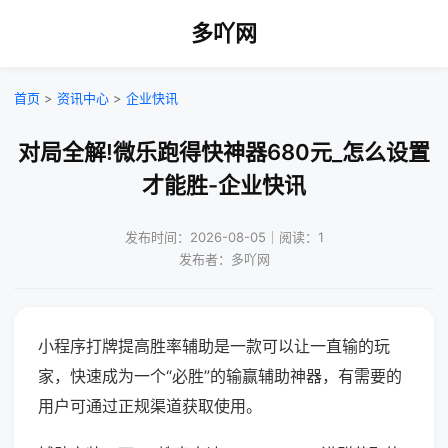
多吖网
首页
>
资讯中心
>
企业快讯
对局全解!微乐跑得快神器680元_怎么设置
才能胜-企业快讯
发布时间：2026-08-05｜阅读：1
发布者：多吖网
小程序打牌提高胜率辅助是一款可以让一直输的玩
家，快速成为一个“必胜”的输赢辅助神器，有需要的
用户可通过正规渠道获取使用。