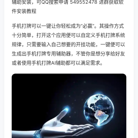
辅助安装，可QQ搜索申请 549552478 进群获取软
件安装教程
手机打牌可以一键让你轻松成为“必赢”。其操作方式
十分简单，打开这个应用便可以自定义手机打牌系统
规律，只需要输入自己想要的开挂功能，一键便可以
生成出手机打牌专用辅助器，不管你是想分享给好友
或者使用手机打牌AI辅助都可以满足需求。