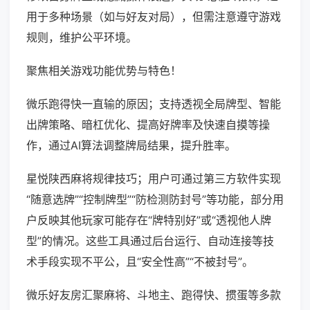
用于多种场景（如与好友对局），但需注意遵守游戏
规则，维护公平环境。
聚焦相关游戏功能优势与特色！
微乐跑得快一直输的原因；支持透视全局牌型、智能
出牌策略、暗杠优化、提高好牌率及快速自摸等操
作，通过AI算法调整牌局结果，提升胜率。
星悦陕西麻将规律技巧；用户可通过第三方软件实现
“随意选牌”“控制牌型”“防检测防封号”等功能，部分用
户反映其他玩家可能存在“牌特别好”或“透视他人牌
型”的情况。这些工具通过后台运行、自动连接等技
术手段实现不平公，且“安全性高”“不被封号”。
微乐好友房汇聚麻将、斗地主、跑得快、掼蛋等多款