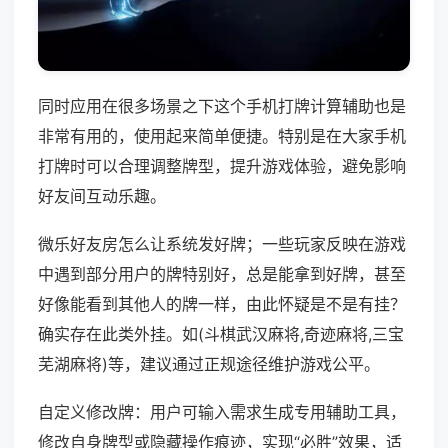
同时应用在很多场景之下这个手机打牌计算辅助也是
非常有用的，使用起来简单便捷。特别是在大家手机
打牌时可以合理调整牌型，提升游戏体验，避免影响
好友间互动乐趣。
微乐好友房怎么让系统发好牌；一些玩家反映在游戏
中遇到部分用户的牌特别好，总是能拿到好牌，甚至
好像能看到其他人的牌一样，由此怀疑是不是有挂？
确实存在此类外挂。如(斗棋武汉麻将,奇迹麻将,三宝
芜湖麻将)等，建议通过正规途径维护游戏公平。
自定义修改牌：用户可输入需求生成专用辅助工具，
修改自身牌型或隐藏操作痕迹，实现“必胜”效果，适