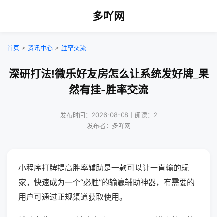
多吖网
首页
>
资讯中心
>
胜率交流
深研打法!微乐好友房怎么让系统发好牌_果
然有挂-胜率交流
发布时间：2026-08-08｜阅读：2
发布者：多吖网
小程序打牌提高胜率辅助是一款可以让一直输的玩
家，快速成为一个“必胜”的输赢辅助神器，有需要的
用户可通过正规渠道获取使用。