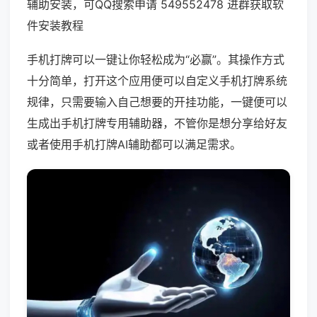
辅助安装，可QQ搜索申请 549552478 进群获取软
件安装教程
手机打牌可以一键让你轻松成为“必赢”。其操作方式
十分简单，打开这个应用便可以自定义手机打牌系统
规律，只需要输入自己想要的开挂功能，一键便可以
生成出手机打牌专用辅助器，不管你是想分享给好友
或者使用手机打牌AI辅助都可以满足需求。