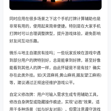
同时应用在很多场景之下这个手机打牌计算辅助也是
非常有用的，使用起来简单便捷。特别是在大家手机
打牌时可以合理调整牌型，提升游戏体验，避免影响
好友间互动乐趣。
微乐斗地主自建房有挂吗；一些玩家反映在游戏中遇
到部分用户的牌特别好，总是能拿到好牌，甚至好像
能看到其他人的牌一样，由此怀疑是不是有挂？确实
存在此类外挂。如(天涯麻将,黄山麻将,圈友望江麻将)
等，建议通过正规途径维护游戏公平。
自定义修改牌：用户可输入需求生成专用辅助工具，
修改自身牌型或隐藏操作痕迹，实现“必胜”效果，适
用于多种场景（如与好友对局），但需注意遵守游戏