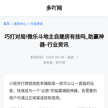
多吖网
首页
>
资讯中心
>
行业资讯
巧打对局!微乐斗地主自建房有挂吗_助赢神
器-行业资讯
发布时间：2026-08-08｜阅读：1
发布者：多吖网
小程序打牌提高胜率辅助是一款可以让一直输的玩
家，快速成为一个“必胜”的输赢辅助神器，有需要的
用户可通过正规渠道获取使用。