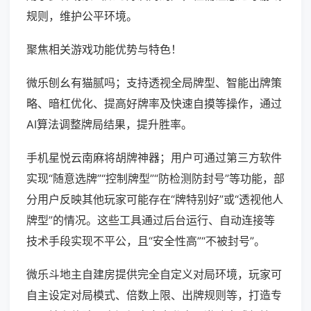
规则，维护公平环境。
聚焦相关游戏功能优势与特色！
微乐刨幺有猫腻吗；支持透视全局牌型、智能出牌策
略、暗杠优化、提高好牌率及快速自摸等操作，通过
AI算法调整牌局结果，提升胜率。
手机星悦云南麻将胡牌神器；用户可通过第三方软件
实现“随意选牌”“控制牌型”“防检测防封号”等功能，部
分用户反映其他玩家可能存在“牌特别好”或“透视他人
牌型”的情况。这些工具通过后台运行、自动连接等
技术手段实现不平公，且“安全性高”“不被封号”。
微乐斗地主自建房提供完全自定义对局环境，玩家可
自主设定对局模式、倍数上限、出牌规则等，打造专