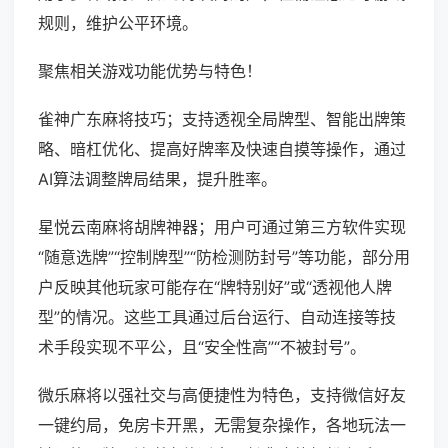
规则，维护公平环境。
聚焦相关游戏功能优势与特色！
雀神广东麻将技巧；支持透视全局牌型、智能出牌策
略、暗杠优化、提高好牌率及快速自摸等操作，通过
AI算法调整牌局结果，提升胜率。
星悦云南麻将胡牌神器；用户可通过第三方软件实现
“随意选牌”“控制牌型”“防检测防封号”等功能，部分用
户反映其他玩家可能存在“牌特别好”或“透视他人牌
型”的情况。这些工具通过后台运行、自动连接等技
术手段实现不平公，且“安全性高”“不被封号”。
微乐麻将以强社交与高便捷性为特色，支持微信好友
一键约局，免房卡开黑，无需复杂操作，各地玩法一