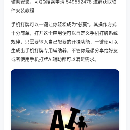
辅助安装，可QQ搜索申请 549552478 进群获取软
件安装教程
手机打牌可以一键让你轻松成为“必赢”。其操作方式
十分简单，打开这个应用便可以自定义手机打牌系统
规律，只需要输入自己想要的开挂功能，一键便可以
生成出手机打牌专用辅助器，不管你是想分享给好友
或者使用手机打牌AI辅助都可以满足需求。