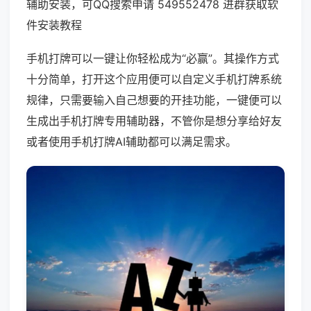
辅助安装，可QQ搜索申请 549552478 进群获取软
件安装教程
手机打牌可以一键让你轻松成为“必赢”。其操作方式
十分简单，打开这个应用便可以自定义手机打牌系统
规律，只需要输入自己想要的开挂功能，一键便可以
生成出手机打牌专用辅助器，不管你是想分享给好友
或者使用手机打牌AI辅助都可以满足需求。