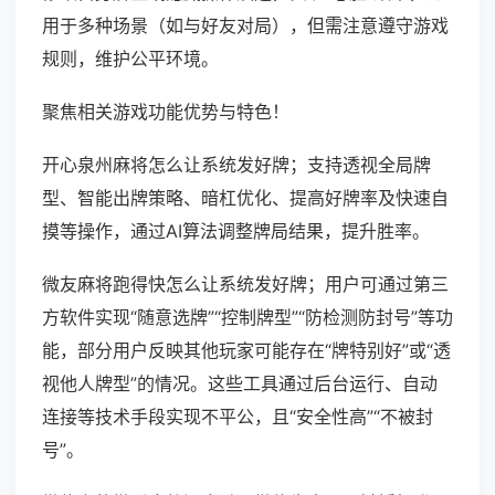
用于多种场景（如与好友对局），但需注意遵守游戏
规则，维护公平环境。
聚焦相关游戏功能优势与特色！
开心泉州麻将怎么让系统发好牌；支持透视全局牌
型、智能出牌策略、暗杠优化、提高好牌率及快速自
摸等操作，通过AI算法调整牌局结果，提升胜率。
微友麻将跑得快怎么让系统发好牌；用户可通过第三
方软件实现“随意选牌”“控制牌型”“防检测防封号”等功
能，部分用户反映其他玩家可能存在“牌特别好”或“透
视他人牌型”的情况。这些工具通过后台运行、自动
连接等技术手段实现不平公，且“安全性高”“不被封
号”。