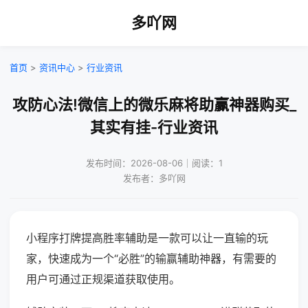
多吖网
首页
>
资讯中心
>
行业资讯
攻防心法!微信上的微乐麻将助赢神器购买_
其实有挂-行业资讯
发布时间：2026-08-06｜阅读：1
发布者：多吖网
小程序打牌提高胜率辅助是一款可以让一直输的玩
家，快速成为一个“必胜”的输赢辅助神器，有需要的
用户可通过正规渠道获取使用。