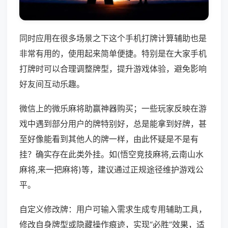
同时应用在很多场景之下这个手机打牌计算辅助也是
非常有用的，使用起来简单便捷。特别是在大家手机
打牌时可以合理调整牌型，提升游戏体验，避免影响
好友间互动乐趣。
微信上的微乐麻将助赢神器购买；一些玩家反映在游
戏中遇到部分用户的牌特别好，总是能拿到好牌，甚
至好像能看到其他人的牌一样，由此怀疑是不是有
挂？确实存在此类外挂。如(悟空竞技麻将,云南山水
麻将,来一把麻将)等，建议通过正规途径维护游戏公
平。
自定义修改牌：用户可输入需求生成专用辅助工具，
修改自身牌型或隐藏操作痕迹，实现“必胜”效果，适