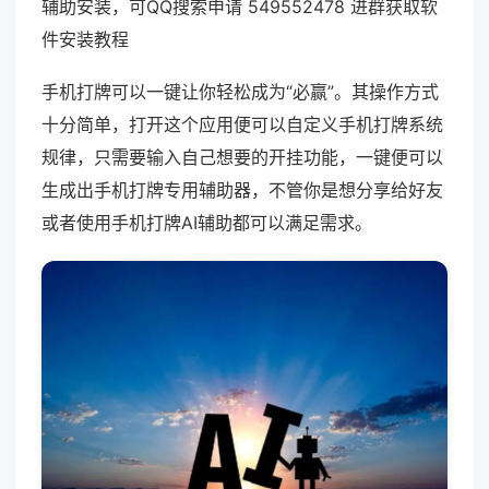
辅助安装，可QQ搜索申请 549552478 进群获取软
件安装教程
手机打牌可以一键让你轻松成为“必赢”。其操作方式
十分简单，打开这个应用便可以自定义手机打牌系统
规律，只需要输入自己想要的开挂功能，一键便可以
生成出手机打牌专用辅助器，不管你是想分享给好友
或者使用手机打牌AI辅助都可以满足需求。