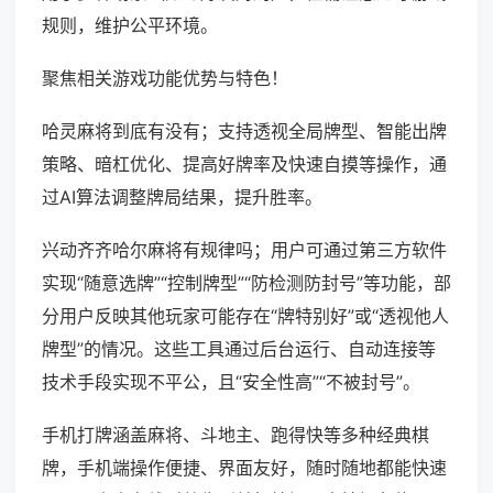
规则，维护公平环境。
聚焦相关游戏功能优势与特色！
哈灵麻将到底有没有；支持透视全局牌型、智能出牌
策略、暗杠优化、提高好牌率及快速自摸等操作，通
过AI算法调整牌局结果，提升胜率。
兴动齐齐哈尔麻将有规律吗；用户可通过第三方软件
实现“随意选牌”“控制牌型”“防检测防封号”等功能，部
分用户反映其他玩家可能存在“牌特别好”或“透视他人
牌型”的情况。这些工具通过后台运行、自动连接等
技术手段实现不平公，且“安全性高”“不被封号”。
手机打牌涵盖麻将、斗地主、跑得快等多种经典棋
牌，手机端操作便捷、界面友好，随时随地都能快速