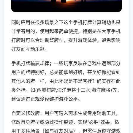
同时应用在很多场景之下这个手机打牌计算辅助也是
非常有用的，使用起来简单便捷。特别是在大家手机
打牌时可以合理调整牌型，提升游戏体验，避免影响
好友间互动乐趣。
手机打牌输赢规律；一些玩家反映在游戏中遇到部分
用户的牌特别好，总是能拿到好牌，甚至好像能看到
其他人的牌一样，由此怀疑是不是有挂？确实存在此
类外挂。如(西域棋牌,海洋麻将十三水,海洋麻将)等，
建议通过正规途径维护游戏公平。
自定义修改牌：用户可输入需求生成专用辅助工具，
修改自身牌型或隐藏操作痕迹，实现“必胜”效果，适
用于多种场景（如与好友对局），但需注意遵守游戏