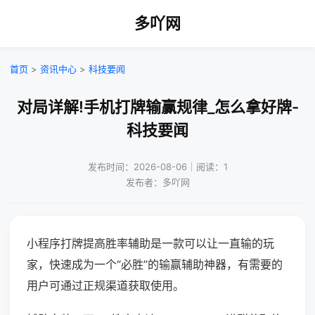
多吖网
首页
>
资讯中心
>
科技要闻
对局详解!手机打牌输赢规律_怎么拿好牌-
科技要闻
发布时间：2026-08-06｜阅读：1
发布者：多吖网
小程序打牌提高胜率辅助是一款可以让一直输的玩
家，快速成为一个“必胜”的输赢辅助神器，有需要的
用户可通过正规渠道获取使用。