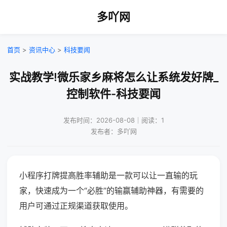
多吖网
首页
>
资讯中心
>
科技要闻
实战教学!微乐家乡麻将怎么让系统发好牌_
控制软件-科技要闻
发布时间：2026-08-08｜阅读：1
发布者：多吖网
小程序打牌提高胜率辅助是一款可以让一直输的玩
家，快速成为一个“必胜”的输赢辅助神器，有需要的
用户可通过正规渠道获取使用。