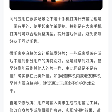
同时应用在很多场景之下这个手机打牌计算辅助也是
非常有用的，使用起来简单便捷。特别是在大家手机
打牌时可以合理调整牌型，提升游戏体验，避免影响
好友间互动乐趣。
微乐家乡麻将怎么让系统发好牌；一些玩家反映在游
戏中遇到部分用户的牌特别好，总是能拿到好牌，甚
至好像能看到其他人的牌一样，由此怀疑是不是有
挂？确实存在此类外挂。如(同道麻将,内蒙老友麻将,
至尊内蒙麻将)等，建议通过正规途径维护游戏公
平。
自定义修改牌：用户可输入需求生成专用辅助工具，
修改自身牌型或隐藏操作痕迹，实现“必胜”效果，适