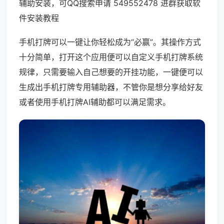
辅助安装，可QQ搜索申请 549552478 进群获取软
件安装教程
手机打牌可以一键让你轻松成为“必赢”。其操作方式
十分简单，打开这个应用便可以自定义手机打牌系统
规律，只需要输入自己想要的开挂功能，一键便可以
生成出手机打牌专用辅助器，不管你是想分享给好友
或者使用手机打牌AI辅助都可以满足需求。