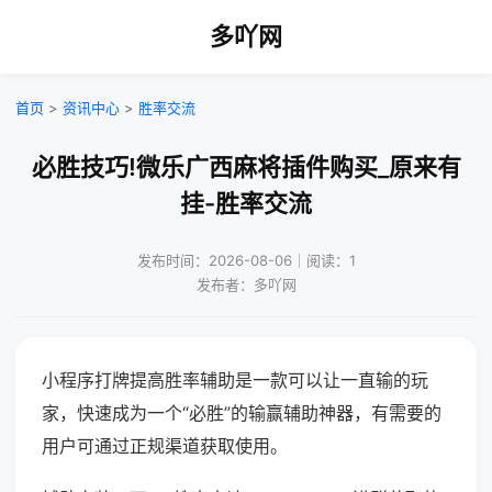
多吖网
首页
>
资讯中心
>
胜率交流
必胜技巧!微乐广西麻将插件购买_原来有
挂-胜率交流
发布时间：2026-08-06｜阅读：1
发布者：多吖网
小程序打牌提高胜率辅助是一款可以让一直输的玩
家，快速成为一个“必胜”的输赢辅助神器，有需要的
用户可通过正规渠道获取使用。