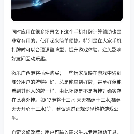
同时应用在很多场景之下这个手机打牌计算辅助也是
非常有用的，使用起来简单便捷。特别是在大家手机
打牌时可以合理调整牌型，提升游戏体验，避免影响
好友间互动乐趣。
微乐广西麻将插件购买；一些玩家反映在游戏中遇到
部分用户的牌特别好，总是能拿到好牌，甚至好像能
看到其他人的牌一样，由此怀疑是不是有挂？确实存
在此类外挂。如(17麻将十三水,天天福建十三水,福建
天天开心十三水)等，建议通过正规途径维护游戏公
平。
自定义修改牌：用户可输入需求生成专用辅助工具，