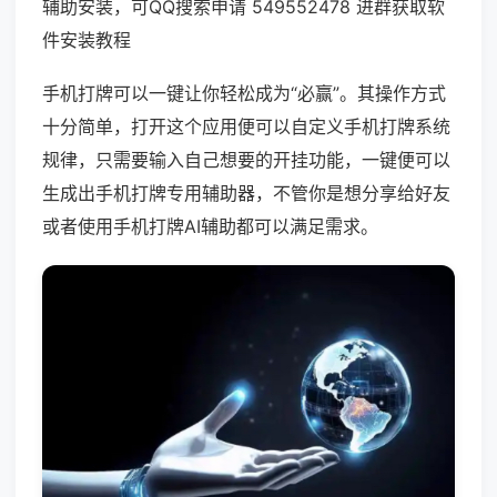
辅助安装，可QQ搜索申请 549552478 进群获取软
件安装教程
手机打牌可以一键让你轻松成为“必赢”。其操作方式
十分简单，打开这个应用便可以自定义手机打牌系统
规律，只需要输入自己想要的开挂功能，一键便可以
生成出手机打牌专用辅助器，不管你是想分享给好友
或者使用手机打牌AI辅助都可以满足需求。