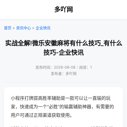
多吖网
首页
>
资讯中心
>
企业快讯
实战全解!微乐安徽麻将有什么技巧_有什么
技巧-企业快讯
发布时间：2026-08-08｜阅读：1
发布者：多吖网
小程序打牌提高胜率辅助是一款可以让一直输的玩
家，快速成为一个“必胜”的输赢辅助神器，有需要的
用户可通过正规渠道获取使用。