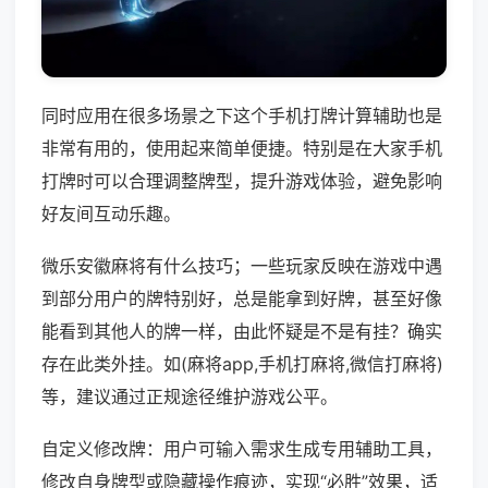
同时应用在很多场景之下这个手机打牌计算辅助也是
非常有用的，使用起来简单便捷。特别是在大家手机
打牌时可以合理调整牌型，提升游戏体验，避免影响
好友间互动乐趣。
微乐安徽麻将有什么技巧；一些玩家反映在游戏中遇
到部分用户的牌特别好，总是能拿到好牌，甚至好像
能看到其他人的牌一样，由此怀疑是不是有挂？确实
存在此类外挂。如(麻将app,手机打麻将,微信打麻将)
等，建议通过正规途径维护游戏公平。
自定义修改牌：用户可输入需求生成专用辅助工具，
修改自身牌型或隐藏操作痕迹，实现“必胜”效果，适