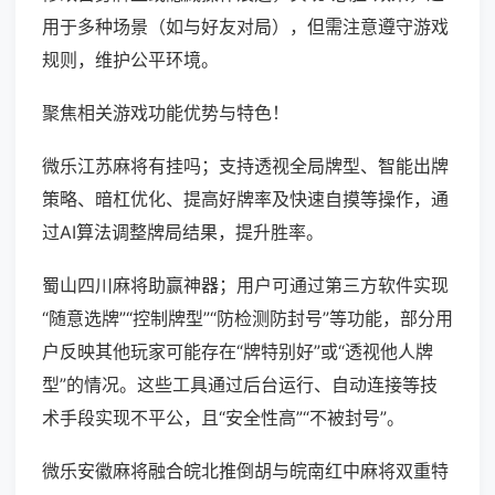
用于多种场景（如与好友对局），但需注意遵守游戏
规则，维护公平环境。
聚焦相关游戏功能优势与特色！
微乐江苏麻将有挂吗；支持透视全局牌型、智能出牌
策略、暗杠优化、提高好牌率及快速自摸等操作，通
过AI算法调整牌局结果，提升胜率。
蜀山四川麻将助赢神器；用户可通过第三方软件实现
“随意选牌”“控制牌型”“防检测防封号”等功能，部分用
户反映其他玩家可能存在“牌特别好”或“透视他人牌
型”的情况。这些工具通过后台运行、自动连接等技
术手段实现不平公，且“安全性高”“不被封号”。
微乐安徽麻将融合皖北推倒胡与皖南红中麻将双重特