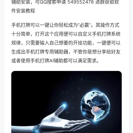
辅助安装，可QQ搜索申请 549552478 进群获取软
件安装教程
手机打牌可以一键让你轻松成为“必赢”。其操作方式
十分简单，打开这个应用便可以自定义手机打牌系统
规律，只需要输入自己想要的开挂功能，一键便可以
生成出手机打牌专用辅助器，不管你是想分享给好友
或者使用手机打牌AI辅助都可以满足需求。