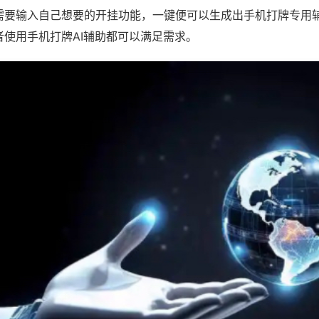
需要输入自己想要的开挂功能，一键便可以生成出手机打牌专用
者使用手机打牌AI辅助都可以满足需求。