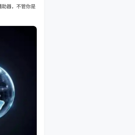
辅助器，不管你是