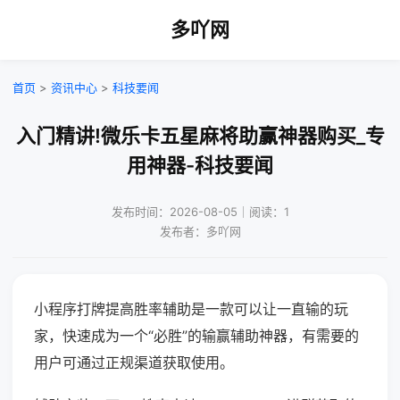
多吖网
首页
>
资讯中心
>
科技要闻
入门精讲!微乐卡五星麻将助赢神器购买_专
用神器-科技要闻
发布时间：2026-08-05｜阅读：1
发布者：多吖网
小程序打牌提高胜率辅助是一款可以让一直输的玩
家，快速成为一个“必胜”的输赢辅助神器，有需要的
用户可通过正规渠道获取使用。