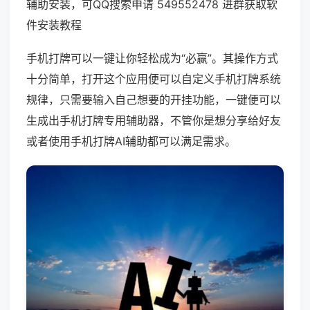
辅助安装，可QQ搜索申请 549552478 进群获取软
件安装教程
手机打牌可以一键让你轻松成为“必赢”。其操作方式
十分简单，打开这个应用便可以自定义手机打牌系统
规律，只需要输入自己想要的开挂功能，一键便可以
生成出手机打牌专用辅助器，不管你是想分享给好友
或者使用手机打牌AI辅助都可以满足需求。