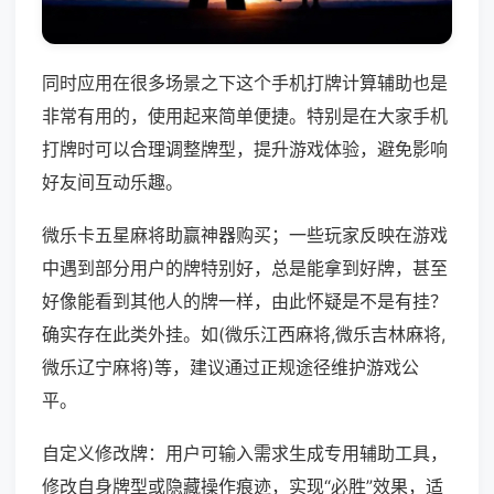
同时应用在很多场景之下这个手机打牌计算辅助也是
非常有用的，使用起来简单便捷。特别是在大家手机
打牌时可以合理调整牌型，提升游戏体验，避免影响
好友间互动乐趣。
微乐卡五星麻将助赢神器购买；一些玩家反映在游戏
中遇到部分用户的牌特别好，总是能拿到好牌，甚至
好像能看到其他人的牌一样，由此怀疑是不是有挂？
确实存在此类外挂。如(微乐江西麻将,微乐吉林麻将,
微乐辽宁麻将)等，建议通过正规途径维护游戏公
平。
自定义修改牌：用户可输入需求生成专用辅助工具，
修改自身牌型或隐藏操作痕迹，实现“必胜”效果，适