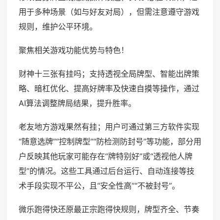
用于多种场景（如与好友对局），但需注意遵守游戏
规则，维护公平环境。
聚焦相关游戏功能优势与特色！
财神十三张有挂吗；支持透视全局牌型、智能出牌策
略、暗杠优化、提高好牌率及快速自摸等操作，通过
AI算法调整牌局结果，提升胜率。
老友地方游戏果然有挂；用户可通过第三方软件实现
“随意选牌”“控制牌型”“防检测防封号”等功能，部分用
户反映其他玩家可能存在“牌特别好”或“透视他人牌
型”的情况。这些工具通过后台运行、自动连接等技
术手段实现不平公，且“安全性高”“不被封号”。
微乐跑得快还原最正宗跑得快规则，牌型齐全、节奏