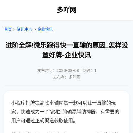
多吖网
首页
>
资讯中心
>
企业快讯
进阶全解!微乐跑得快一直输的原因_怎样设
置好牌-企业快讯
发布时间：2026-08-08｜阅读：1
发布者：多吖网
小程序打牌提高胜率辅助是一款可以让一直输的玩
家，快速成为一个“必胜”的输赢辅助神器，有需要的
用户可通过正规渠道获取使用。