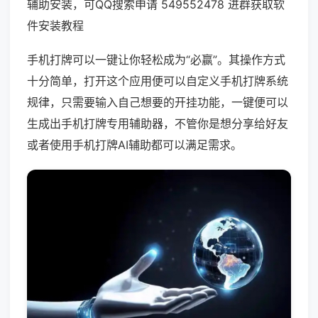
辅助安装，可QQ搜索申请 549552478 进群获取软
件安装教程
手机打牌可以一键让你轻松成为“必赢”。其操作方式
十分简单，打开这个应用便可以自定义手机打牌系统
规律，只需要输入自己想要的开挂功能，一键便可以
生成出手机打牌专用辅助器，不管你是想分享给好友
或者使用手机打牌AI辅助都可以满足需求。