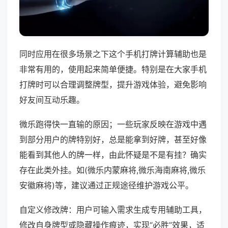
同时应用在很多场景之下这个手机打牌计算辅助也是
非常有用的，使用起来简单便捷。特别是在大家手机
打牌时可以合理调整牌型，提升游戏体验，避免影响
好友间互动乐趣。
微乐跑得快一直输的原因；一些玩家反映在游戏中遇
到部分用户的牌特别好，总是能拿到好牌，甚至好像
能看到其他人的牌一样，由此怀疑是不是有挂？确实
存在此类外挂。如(微乐内蒙麻将,微乐海南麻将,微乐
安徽麻将)等，建议通过正规途径维护游戏公平。
自定义修改牌：用户可输入需求生成专用辅助工具，
修改自身牌型或隐藏操作痕迹，实现“必胜”效果，适