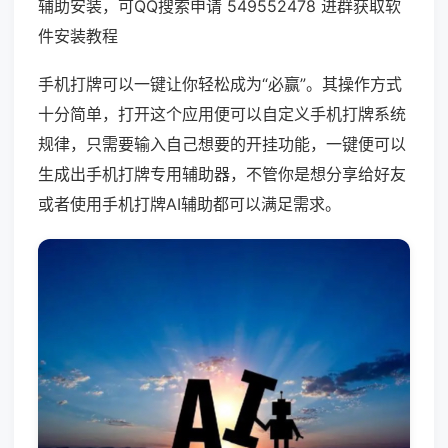
辅助安装，可QQ搜索申请 549552478 进群获取软
件安装教程
手机打牌可以一键让你轻松成为“必赢”。其操作方式
十分简单，打开这个应用便可以自定义手机打牌系统
规律，只需要输入自己想要的开挂功能，一键便可以
生成出手机打牌专用辅助器，不管你是想分享给好友
或者使用手机打牌AI辅助都可以满足需求。