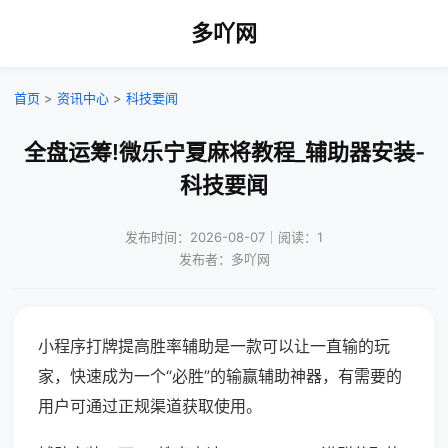
多吖网
首页
>
资讯中心
>
科技要闻
全盘运筹!微乐宁夏麻将教程_辅助器安装-
科技要闻
发布时间：2026-08-07｜阅读：1
发布者：多吖网
小程序打牌提高胜率辅助是一款可以让一直输的玩
家，快速成为一个“必胜”的输赢辅助神器，有需要的
用户可通过正规渠道获取使用。