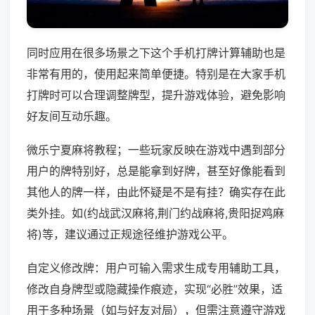
同时应用在很多场景之下这个手机打牌计算辅助也是
非常有用的，使用起来简单便捷。特别是在大家手机
打牌时可以合理调整牌型，提升游戏体验，避免影响
好友间互动乐趣。
微乐宁夏麻将教程；一些玩家反映在游戏中遇到部分
用户的牌特别好，总是能拿到好牌，甚至好像能看到
其他人的牌一样，由此怀疑是不是有挂？确实存在此
类外挂。如(约战武汉麻将,荆门约战麻将,贵阳捉鸡麻
将)等，建议通过正规途径维护游戏公平。
自定义修改牌：用户可输入需求生成专用辅助工具，
修改自身牌型或隐藏操作痕迹，实现“必胜”效果，适
用于多种场景（如与好友对局），但需注意遵守游戏