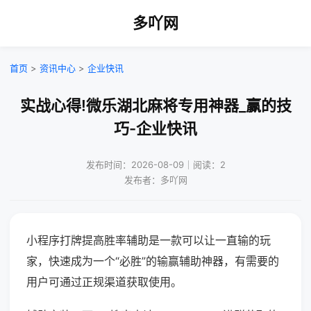
多吖网
首页
>
资讯中心
>
企业快讯
实战心得!微乐湖北麻将专用神器_赢的技
巧-企业快讯
发布时间：2026-08-09｜阅读：2
发布者：多吖网
小程序打牌提高胜率辅助是一款可以让一直输的玩
家，快速成为一个“必胜”的输赢辅助神器，有需要的
用户可通过正规渠道获取使用。