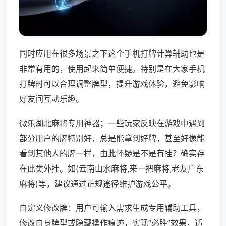
同时应用在很多场景之下这个手机打牌计算辅助也是
非常有用的，使用起来简单便捷。特别是在大家手机
打牌时可以合理调整牌型，提升游戏体验，避免影响
好友间互动乐趣。
微乐湖北麻将专用神器；一些玩家反映在游戏中遇到
部分用户的牌特别好，总是能拿到好牌，甚至好像能
看到其他人的牌一样，由此怀疑是不是有挂？确实存
在此类外挂。如(云南山水麻将,来一把麻将,老友广东
麻将)等，建议通过正规途径维护游戏公平。
自定义修改牌：用户可输入需求生成专用辅助工具，
修改自身牌型或隐藏操作痕迹，实现“必胜”效果，适