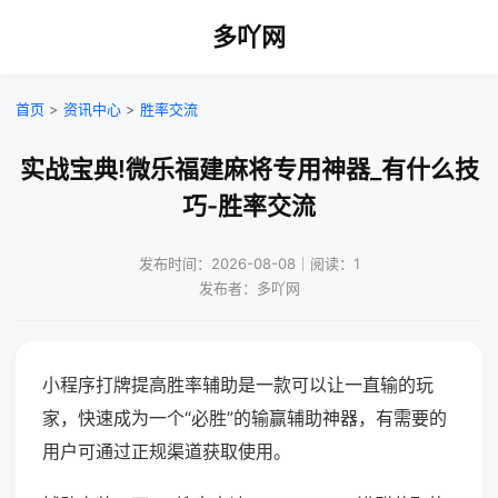
多吖网
首页
>
资讯中心
>
胜率交流
实战宝典!微乐福建麻将专用神器_有什么技
巧-胜率交流
发布时间：2026-08-08｜阅读：1
发布者：多吖网
小程序打牌提高胜率辅助是一款可以让一直输的玩
家，快速成为一个“必胜”的输赢辅助神器，有需要的
用户可通过正规渠道获取使用。