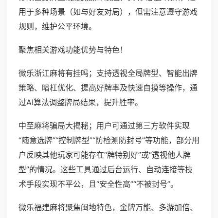
用于多种场景（如与好友对局），但需注意遵守游戏
规则，维护公平环境。
聚焦相关游戏功能优势与特色！
微乐浙江麻将有挂吗；支持透视全局牌型、智能出牌
策略、暗杠优化、提高好牌率及快速自摸等操作，通
过AI算法调整牌局结果，提升胜率。
中至麻将骗局大揭秘；用户可通过第三方软件实现
“随意选牌”“控制牌型”“防检测防封号”等功能，部分用
户反映其他玩家可能存在“牌特别好”或“透视他人牌
型”的情况。这些工具通过后台运行、自动连接等技
术手段实现不平公，且“安全性高”“不被封号”。
微乐福建麻将聚焦闽地特色，金牌万能、多游加倍、