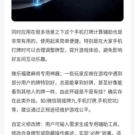
同时应用在很多场景之下这个手机打牌计算辅助也是
非常有用的，使用起来简单便捷。特别是在大家手机
打牌时可以合理调整牌型，提升游戏体验，避免影响
好友间互动乐趣。
微乐福建麻将专用神器；一些玩家反映在游戏中遇到
部分用户的牌特别好，总是能拿到好牌，甚至好像能
看到其他人的牌一样，由此怀疑是不是有挂？确实存
在此类外挂。如(微信链接牌九,手机打牌,手机挖坑)
等，建议通过正规途径维护游戏公平。
自定义修改牌：用户可输入需求生成专用辅助工具，
修改自身牌型或隐藏操作痕迹，实现“必胜”效果，适