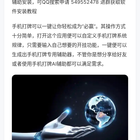
辅助安装，可QQ搜索申请 549552478 进群获取软
件安装教程
手机打牌可以一键让你轻松成为“必赢”。其操作方式
十分简单，打开这个应用便可以自定义手机打牌系统
规律，只需要输入自己想要的开挂功能，一键便可以
生成出手机打牌专用辅助器，不管你是想分享给好友
或者使用手机打牌AI辅助都可以满足需求。