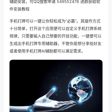
辅助安装，可QQ搜索申请 549552478 进群获取软
件安装教程
手机打牌可以一键让你轻松成为“必赢”。其操作方式
十分简单，打开这个应用便可以自定义手机打牌系统
规律，只需要输入自己想要的开挂功能，一键便可以
生成出手机打牌专用辅助器，不管你是想分享给好友
或者使用手机打牌AI辅助都可以满足需求。