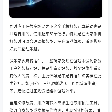
同时应用在很多场景之下这个手机打牌计算辅助也是
非常有用的，使用起来简单便捷。特别是在大家手机
打牌时可以合理调整牌型，提升游戏体验，避免影响
好友间互动乐趣。
微乐家乡麻将插件；一些玩家反映在游戏中遇到部分
用户的牌特别好，总是能拿到好牌，甚至好像能看到
其他人的牌一样，由此怀疑是不是有挂？确实存在此
类外挂。如(开心十三张,同城游五十K,同城游牛鬼)
等，建议通过正规途径维护游戏公平。
自定义修改牌：用户可输入需求生成专用辅助工具，
修改自身牌型或隐藏操作痕迹，实现“必胜”效果，适