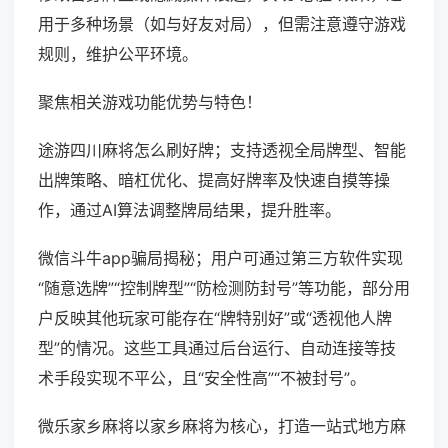
用于多种场景（如与好友对局），但需注意遵守游戏
规则，维护公平环境。
聚焦相关游戏功能优势与特色！
途游四川麻将怎么刷好牌；支持透视全局牌型、智能
出牌策略、暗杠优化、提高好牌率及快速自摸等操
作，通过AI算法调整牌局结果，提升胜率。
微信斗牛app骗局揭秘；用户可通过第三方软件实现
“随意选牌”“控制牌型”“防检测防封号”等功能，部分用
户反映其他玩家可能存在“牌特别好”或“透视他人牌
型”的情况。这些工具通过后台运行、自动连接等技
术手段实现不平公，且“安全性高”“不被封号”。
微乐家乡麻将以家乡麻将为核心，打造一站式地方麻