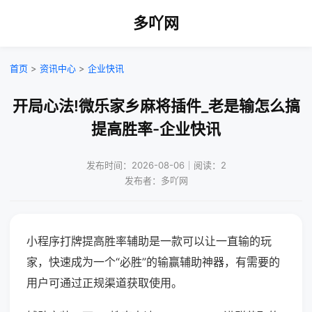
多吖网
首页
>
资讯中心
>
企业快讯
开局心法!微乐家乡麻将插件_老是输怎么搞
提高胜率-企业快讯
发布时间：2026-08-06｜阅读：2
发布者：多吖网
小程序打牌提高胜率辅助是一款可以让一直输的玩
家，快速成为一个“必胜”的输赢辅助神器，有需要的
用户可通过正规渠道获取使用。