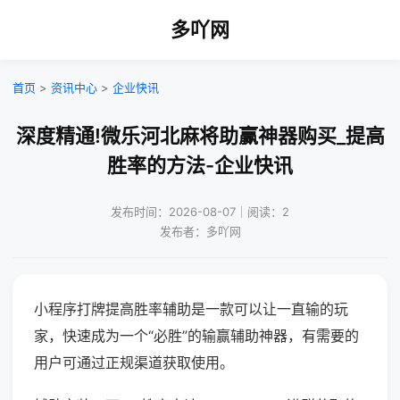
多吖网
首页
>
资讯中心
>
企业快讯
深度精通!微乐河北麻将助赢神器购买_提高
胜率的方法-企业快讯
发布时间：2026-08-07｜阅读：2
发布者：多吖网
小程序打牌提高胜率辅助是一款可以让一直输的玩
家，快速成为一个“必胜”的输赢辅助神器，有需要的
用户可通过正规渠道获取使用。