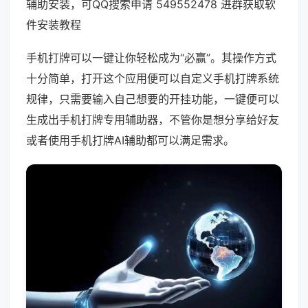
辅助安装，可QQ搜索申请 549552478 进群获取软
件安装教程
手机打牌可以一键让你轻松成为“必赢”。其操作方式
十分简单，打开这个应用便可以自定义手机打牌系统
规律，只需要输入自己想要的开挂功能，一键便可以
生成出手机打牌专用辅助器，不管你是想分享给好友
或者使用手机打牌AI辅助都可以满足需求。