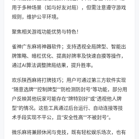
用于多种场景（如与好友对局），但需注意遵守游戏
规则，维护公平环境。
聚焦相关游戏功能优势与特色！
雀神广东麻将神器软件；支持透视全局牌型、智能出
牌策略、暗杠优化、提高好牌率及快速自摸等操作，
通过AI算法调整牌局结果，提升胜率。
欢乐陕西麻将打牌技巧；用户可通过第三方软件实现
“随意选牌”“控制牌型”“防检测防封号”等功能，部分用
户反映其他玩家可能存在“牌特别好”或“透视他人牌
型”的情况。这些工具通过后台运行、自动连接等技
术手段实现不平公，且“安全性高”“不被封号”。
微乐麻将兼顾休闲与竞技，既有轻松娱乐场次，也有