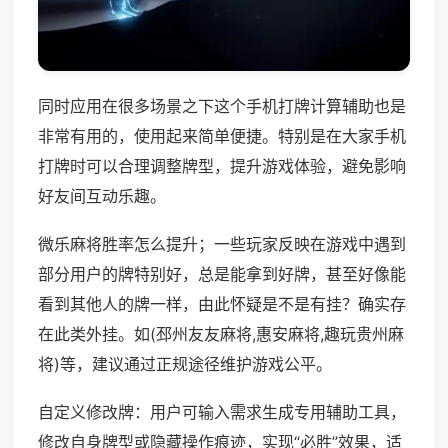
同时应用在很多场景之下这个手机打牌计算辅助也是
非常有用的，使用起来简单便捷。特别是在大家手机
打牌时可以合理调整牌型，提升游戏体验，避免影响
好友间互动乐趣。
微乐麻将胜率怎么提升；一些玩家反映在游戏中遇到
部分用户的牌特别好，总是能拿到好牌，甚至好像能
看到其他人的牌一样，由此怀疑是不是有挂？确实存
在此类外挂。如(邳州友友麻将,惠安麻将,趣玩贵州麻
将)等，建议通过正规途径维护游戏公平。
自定义修改牌：用户可输入需求生成专用辅助工具，
修改自身牌型或隐藏操作痕迹，实现“必胜”效果，适