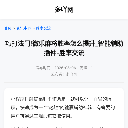
多吖网
首页
>
资讯中心
>
胜率交流
巧打法门!微乐麻将胜率怎么提升_智能辅助
插件-胜率交流
发布时间：2026-08-06｜阅读：1
发布者：多吖网
小程序打牌提高胜率辅助是一款可以让一直输的玩
家，快速成为一个“必胜”的输赢辅助神器，有需要的
用户可通过正规渠道获取使用。