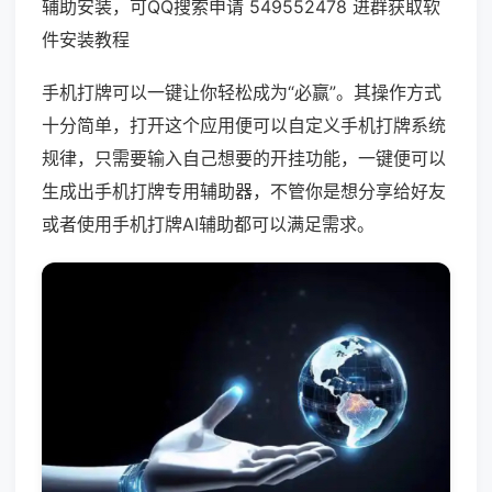
辅助安装，可QQ搜索申请 549552478 进群获取软
件安装教程
手机打牌可以一键让你轻松成为“必赢”。其操作方式
十分简单，打开这个应用便可以自定义手机打牌系统
规律，只需要输入自己想要的开挂功能，一键便可以
生成出手机打牌专用辅助器，不管你是想分享给好友
或者使用手机打牌AI辅助都可以满足需求。