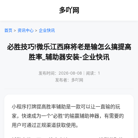
多吖网
首页
>
资讯中心
>
企业快讯
必胜技巧!微乐江西麻将老是输怎么搞提高
胜率_辅助器安装-企业快讯
发布时间：2026-08-08｜阅读：1
发布者：多吖网
小程序打牌提高胜率辅助是一款可以让一直输的玩
家，快速成为一个“必胜”的输赢辅助神器，有需要的
用户可通过正规渠道获取使用。