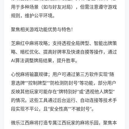
用于多种场景（如与好友对局），但需注意遵守游戏
规则，维护公平环境。
聚焦相关游戏功能优势与特色！
芝麻红中麻将攻略；支持透视全局牌型、智能出牌策
略、暗杠优化、提高好牌率及快速自摸等操作，通过
AI算法调整牌局结果，提升胜率。
心悦麻将输赢规律；用户可通过第三方软件实现“随
意选牌”“控制牌型”“防检测防封号”等功能，部分用户
反映其他玩家可能存在“牌特别好”或“透视他人牌型”
的情况。这些工具通过后台运行、自动连接等技术手
段实现不平公，且“安全性高”“不被封号”。
微乐江西麻将打造专属江西玩家的麻将乐园，聚焦本