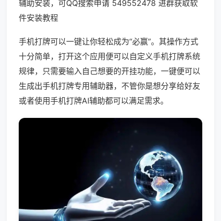
辅助安装，可QQ搜索申请 549552478 进群获取软
件安装教程
手机打牌可以一键让你轻松成为“必赢”。其操作方式
十分简单，打开这个应用便可以自定义手机打牌系统
规律，只需要输入自己想要的开挂功能，一键便可以
生成出手机打牌专用辅助器，不管你是想分享给好友
或者使用手机打牌AI辅助都可以满足需求。