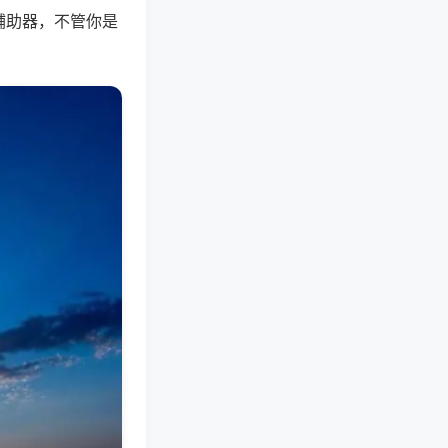
辅助器，不管你是