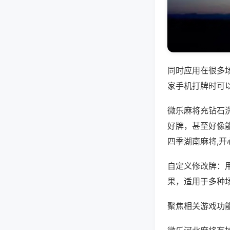
同时应用在很多
家手机打牌时可
微乐麻将充钻石
好牌，甚至好像
四季湖南麻将,
自定义修改牌：
果，适用于多种
聚焦相关游戏功