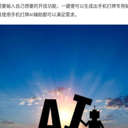
需要输入自己想要的开挂功能，一键便可以生成出手机打牌专用
者使用手机打牌AI辅助都可以满足需求。