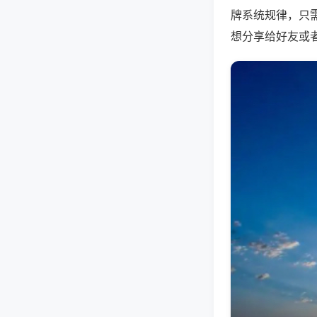
牌系统规律，只
想分享给好友或