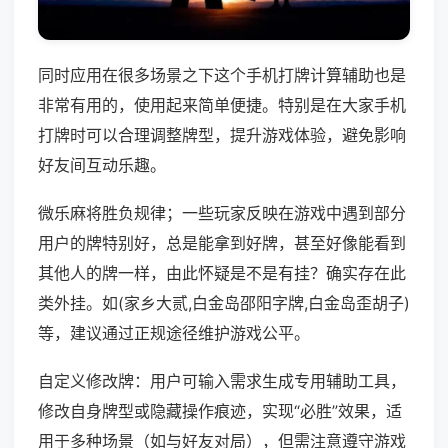
同时应用在很多场景之下这个手机打牌计算辅助也是
非常有用的，使用起来简单便捷。特别是在大家手机
打牌时可以合理调整牌型，提升游戏体验，避免影响
好友间互动乐趣。
微乐麻将胜负规律；一些玩家反映在游戏中遇到部分
用户的牌特别好，总是能拿到好牌，甚至好像能看到
其他人的牌一样，由此怀疑是不是有挂？确实存在此
类外挂。如(家乡大贰,白金岛邵阳字牌,白金岛歪胡子)
等，建议通过正规途径维护游戏公平。
自定义修改牌：用户可输入需求生成专用辅助工具，
修改自身牌型或隐藏操作痕迹，实现“必胜”效果，适
用于多种场景（如与好友对局），但需注意遵守游戏