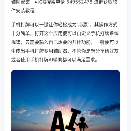
辅助安装，可QQ搜索申请 549552478 进群获取软
件安装教程
手机打牌可以一键让你轻松成为“必赢”。其操作方式
十分简单，打开这个应用便可以自定义手机打牌系统
规律，只需要输入自己想要的开挂功能，一键便可以
生成出手机打牌专用辅助器，不管你是想分享给好友
或者使用手机打牌AI辅助都可以满足需求。