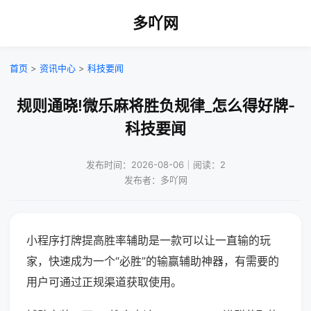
多吖网
首页
>
资讯中心
>
科技要闻
规则通晓!微乐麻将胜负规律_怎么得好牌-
科技要闻
发布时间：2026-08-06｜阅读：2
发布者：多吖网
小程序打牌提高胜率辅助是一款可以让一直输的玩
家，快速成为一个“必胜”的输赢辅助神器，有需要的
用户可通过正规渠道获取使用。