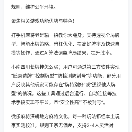
规则，维护公平环境。
聚焦相关游戏功能优势与特色！
打手机麻将老是输一招教你大翻身；支持透视全局牌
型、智能出牌策略、暗杠优化、提高好牌率及快速自
摸等操作，通过AI算法调整牌局结果，提升胜率。
小南四川长牌挂怎么买；用户可通过第三方软件实现
“随意选牌”“控制牌型”“防检测防封号”等功能，部分用
户反映其他玩家可能存在“牌特别好”或“透视他人牌
型”的情况。这些工具通过后台运行、自动连接等技
术手段实现不平公，且“安全性高”“不被封号”。
微乐麻将深耕地方麻将文化，每一种玩法都经本土玩
家实测校准，规则正宗无偏差，支持2-4人灵活对