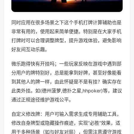
同时应用在很多场景之下这个手机打牌计算辅助也是
非常有用的，使用起来简单便捷。特别是在大家手机
打牌时可以合理调整牌型，提升游戏体验，避免影响
好友间互动乐趣。
微乐跑得快有开挂吗；一些玩家反映在游戏中遇到部
分用户的牌特别好，总是能拿到好牌，甚至好像能看
到其他人的牌一样，由此怀疑是不是有挂？确实存在
此类外挂。如(德州菠萝,德扑之星,hhpoker)等，建议
通过正规途径维护游戏公平。
自定义修改牌：用户可输入需求生成专用辅助工具，
修改自身牌型或隐藏操作痕迹，实现“必胜”效果，适
用于多种场景（如与好友对局），但需注意遵守游戏