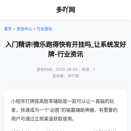
多吖网
首页
>
资讯中心
>
行业资讯
入门精讲!微乐跑得快有开挂吗_让系统发好
牌-行业资讯
发布时间：2026-08-06｜阅读：1
发布者：多吖网
小程序打牌提高胜率辅助是一款可以让一直输的玩
家，快速成为一个“必胜”的输赢辅助神器，有需要的
用户可通过正规渠道获取使用。