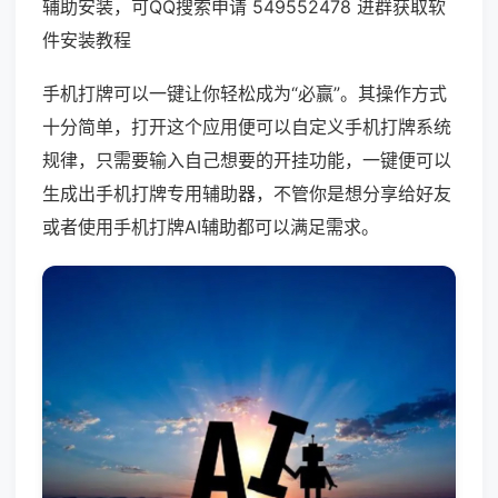
辅助安装，可QQ搜索申请 549552478 进群获取软
件安装教程
手机打牌可以一键让你轻松成为“必赢”。其操作方式
十分简单，打开这个应用便可以自定义手机打牌系统
规律，只需要输入自己想要的开挂功能，一键便可以
生成出手机打牌专用辅助器，不管你是想分享给好友
或者使用手机打牌AI辅助都可以满足需求。