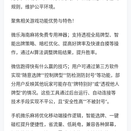
规则，维护公平环境。
聚焦相关游戏功能优势与特色！
微乐海南麻将免费专用神器；支持透视全局牌型、智
能出牌策略、暗杠优化、提高好牌率及快速自摸等操
作，通过AI算法调整牌局结果，提升胜率。
微信跑得快有什么赢的技巧；用户可通过第三方软件
实现“随意选牌”“控制牌型”“防检测防封号”等功能，部
分用户反映其他玩家可能存在“牌特别好”或“透视他人
牌型”的情况。这些工具通过后台运行、自动连接等
技术手段实现不平公，且“安全性高”“不被封号”。
手机微乐麻将优化移动端操作逻辑，智能选牌、一键
碰杠提升便捷性，省流量、低耗电，兼容各种屏幕，