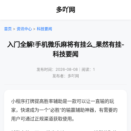
多吖网
首页
>
资讯中心
>
科技要闻
入门全解!手机微乐麻将有挂么_果然有挂-
科技要闻
发布时间：2026-08-08｜阅读：1
发布者：多吖网
小程序打牌提高胜率辅助是一款可以让一直输的玩
家，快速成为一个“必胜”的输赢辅助神器，有需要的
用户可通过正规渠道获取使用。