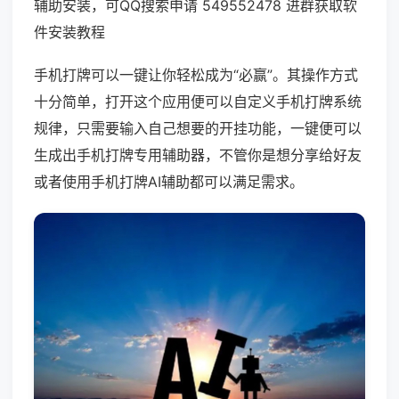
辅助安装，可QQ搜索申请 549552478 进群获取软
件安装教程
手机打牌可以一键让你轻松成为“必赢”。其操作方式
十分简单，打开这个应用便可以自定义手机打牌系统
规律，只需要输入自己想要的开挂功能，一键便可以
生成出手机打牌专用辅助器，不管你是想分享给好友
或者使用手机打牌AI辅助都可以满足需求。