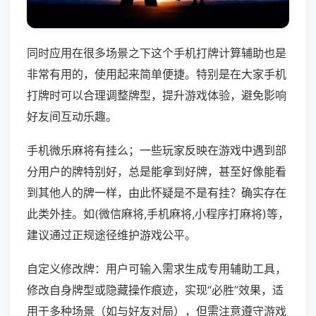
同时应用在很多场景之下这个手机打牌计算辅助也是
非常有用的，使用起来简单便捷。特别是在大家手机
打牌时可以合理调整牌型，提升游戏体验，避免影响
好友间互动乐趣。
手机微乐麻将有挂么；一些玩家反映在游戏中遇到部
分用户的牌特别好，总是能拿到好牌，甚至好像能看
到其他人的牌一样，由此怀疑是不是有挂？确实存在
此类外挂。如(微信麻将,手机麻将,小程序打麻将)等，
建议通过正规途径维护游戏公平。
自定义修改牌：用户可输入需求生成专用辅助工具，
修改自身牌型或隐藏操作痕迹，实现“必胜”效果，适
用于多种场景（如与好友对局），但需注意遵守游戏