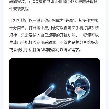
辅助安装，可QQ搜索申请 549552478 进群获取软
件安装教程
手机打牌可以一键让你轻松成为“必赢”。其操作方式
十分简单，打开这个应用便可以自定义手机打牌系统
规律，只需要输入自己想要的开挂功能，一键便可以
生成出手机打牌专用辅助器，不管你是想分享给好友
或者使用手机打牌AI辅助都可以满足需求。