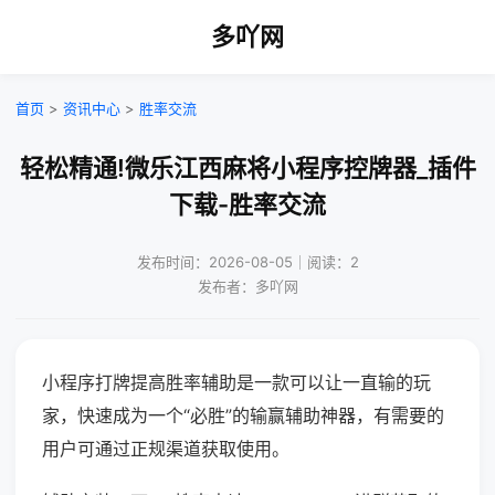
多吖网
首页
>
资讯中心
>
胜率交流
轻松精通!微乐江西麻将小程序控牌器_插件
下载-胜率交流
发布时间：2026-08-05｜阅读：2
发布者：多吖网
小程序打牌提高胜率辅助是一款可以让一直输的玩
家，快速成为一个“必胜”的输赢辅助神器，有需要的
用户可通过正规渠道获取使用。