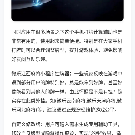
同时应用在很多场景之下这个手机打牌计算辅助也是
非常有用的，使用起来简单便捷。特别是在大家手机
打牌时可以合理调整牌型，提升游戏体验，避免影响
好友间互动乐趣。
微乐江西麻将小程序控牌器；一些玩家反映在游戏中
遇到部分用户的牌特别好，总是能拿到好牌，甚至好
像能看到其他人的牌一样，由此怀疑是不是有挂？确
实存在此类外挂。如(微乐云南麻将,微乐天津麻将,微
乐河北麻将)等，建议通过正规途径维护游戏公平。
自定义修改牌：用户可输入需求生成专用辅助工具，
修改自身牌型或隐藏操作痕迹，实现“必胜”效果，适