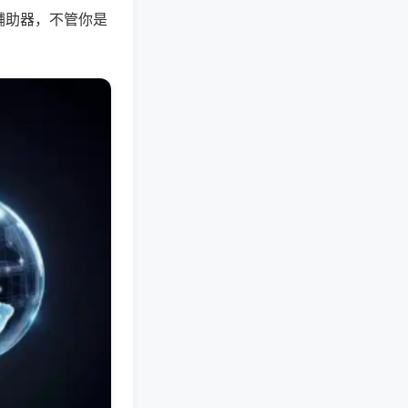
辅助器，不管你是