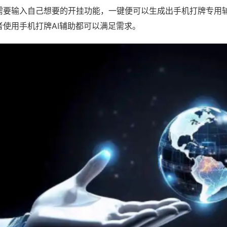
需要输入自己想要的开挂功能，一键便可以生成出手机打牌专用
者使用手机打牌AI辅助都可以满足需求。