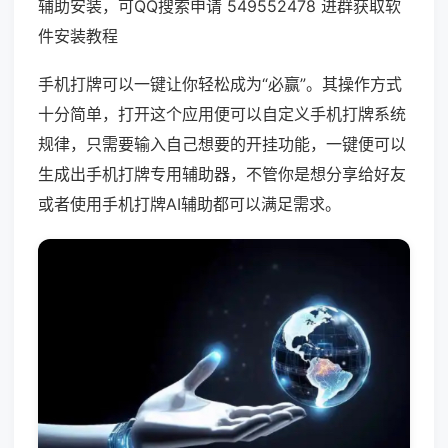
辅助安装，可QQ搜索申请 549552478 进群获取软
件安装教程
手机打牌可以一键让你轻松成为“必赢”。其操作方式
十分简单，打开这个应用便可以自定义手机打牌系统
规律，只需要输入自己想要的开挂功能，一键便可以
生成出手机打牌专用辅助器，不管你是想分享给好友
或者使用手机打牌AI辅助都可以满足需求。