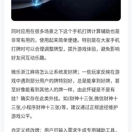
同时应用在很多场景之下这个手机打牌计算辅助也是
非常有用的，使用起来简单便捷。特别是在大家手机
打牌时可以合理调整牌型，提升游戏体验，避免影响
好友间互动乐趣。
微乐浙江麻将怎么让系统发好牌；一些玩家反映在游
戏中遇到部分用户的牌特别好，总是能拿到好牌，甚
至好像能看到其他人的牌一样，由此怀疑是不是有
挂？确实存在此类外挂。如(财神十三张,微信财神十
三张,小程序财神十三张)等，建议通过正规途径维护
游戏公平。
自定义修改牌：用户可输入需求生成专用辅助工具，