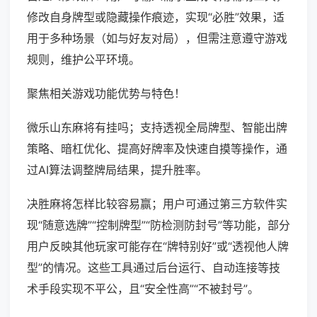
修改自身牌型或隐藏操作痕迹，实现“必胜”效果，适
用于多种场景（如与好友对局），但需注意遵守游戏
规则，维护公平环境。
聚焦相关游戏功能优势与特色！
微乐山东麻将有挂吗；支持透视全局牌型、智能出牌
策略、暗杠优化、提高好牌率及快速自摸等操作，通
过AI算法调整牌局结果，提升胜率。
决胜麻将怎样比较容易赢；用户可通过第三方软件实
现“随意选牌”“控制牌型”“防检测防封号”等功能，部分
用户反映其他玩家可能存在“牌特别好”或“透视他人牌
型”的情况。这些工具通过后台运行、自动连接等技
术手段实现不平公，且“安全性高”“不被封号”。