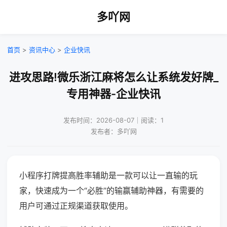
多吖网
首页
>
资讯中心
>
企业快讯
进攻思路!微乐浙江麻将怎么让系统发好牌_
专用神器-企业快讯
发布时间：2026-08-07｜阅读：1
发布者：多吖网
小程序打牌提高胜率辅助是一款可以让一直输的玩
家，快速成为一个“必胜”的输赢辅助神器，有需要的
用户可通过正规渠道获取使用。