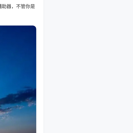
辅助器，不管你是