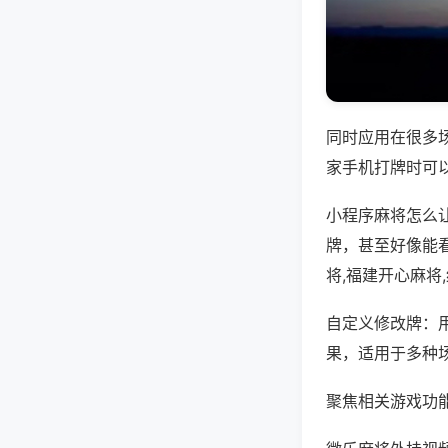
同时应用在很多
家手机打牌时可
小程序麻将怎么
牌，甚至好像能
将,福建开心麻将
自定义修改牌：
果，适用于多种
聚焦相关游戏功