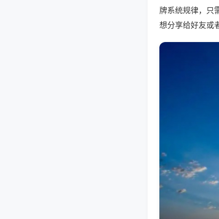
牌系统规律，只
想分享给好友或