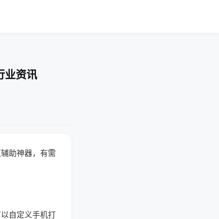
行业资讯
赢辅助神器，有需
可以自定义手机打