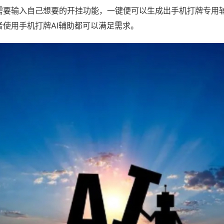
需要输入自己想要的开挂功能，一键便可以生成出手机打牌专用
者使用手机打牌AI辅助都可以满足需求。