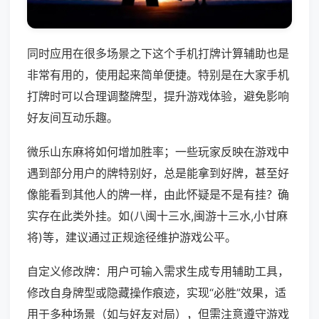
同时应用在很多场景之下这个手机打牌计算辅助也是
非常有用的，使用起来简单便捷。特别是在大家手机
打牌时可以合理调整牌型，提升游戏体验，避免影响
好友间互动乐趣。
微乐山东麻将如何增加胜率；一些玩家反映在游戏中
遇到部分用户的牌特别好，总是能拿到好牌，甚至好
像能看到其他人的牌一样，由此怀疑是不是有挂？确
实存在此类外挂。如(八闽十三水,闽游十三水,小甘麻
将)等，建议通过正规途径维护游戏公平。
自定义修改牌：用户可输入需求生成专用辅助工具，
修改自身牌型或隐藏操作痕迹，实现“必胜”效果，适
用于多种场景（如与好友对局），但需注意遵守游戏