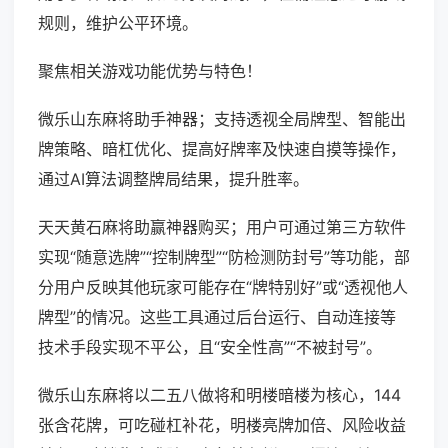
规则，维护公平环境。
聚焦相关游戏功能优势与特色！
微乐山东麻将助手神器；支持透视全局牌型、智能出
牌策略、暗杠优化、提高好牌率及快速自摸等操作，
通过AI算法调整牌局结果，提升胜率。
天天黄石麻将助赢神器购买；用户可通过第三方软件
实现“随意选牌”“控制牌型”“防检测防封号”等功能，部
分用户反映其他玩家可能存在“牌特别好”或“透视他人
牌型”的情况。这些工具通过后台运行、自动连接等
技术手段实现不平公，且“安全性高”“不被封号”。
微乐山东麻将以二五八做将和明楼暗楼为核心，144
张含花牌，可吃碰杠补花，明楼亮牌加倍、风险收益