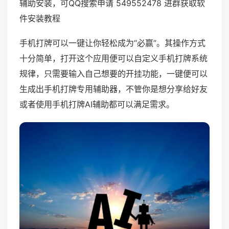
辅助安装，可QQ搜索申请 549552478 进群获取软
件安装教程
手机打牌可以一键让你轻松成为“必赢”。其操作方式
十分简单，打开这个应用便可以自定义手机打牌系统
规律，只需要输入自己想要的开挂功能，一键便可以
生成出手机打牌专用辅助器，不管你是想分享给好友
或者使用手机打牌AI辅助都可以满足需求。