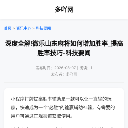
多吖网
首页
>
资讯中心
>
科技要闻
深度全解!微乐山东麻将如何增加胜率_提高
胜率技巧-科技要闻
发布时间：2026-08-07｜阅读：1
发布者：多吖网
小程序打牌提高胜率辅助是一款可以让一直输的玩
家，快速成为一个“必胜”的输赢辅助神器，有需要的
用户可通过正规渠道获取使用。