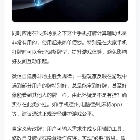
同时应用在很多场景之下这个手机打牌计算辅助也是
非常有用的，使用起来简单便捷。特别是在大家手机
打牌时可以合理调整牌型，提升游戏体验，避免影响
好友间互动乐趣。
微信自建房斗地主胜负规律；一些玩家反映在游戏中
遇到部分用户的牌特别好，总是能拿到好牌，甚至好
像能看到其他人的牌一样，由此怀疑是不是有挂？确
实存在此类外挂。如(手机德州,电脑德州,麻将app)
等，建议通过正规途径维护游戏公平。
自定义修改牌：用户可输入需求生成专用辅助工具，
修改自身牌型或隐藏操作痕迹，实现“必胜”效果，适