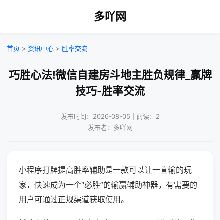
多吖网
首页
>
资讯中心
>
胜率交流
巧胜心法!微信自建房斗地主胜负规律_赢牌
技巧-胜率交流
发布时间：2026-08-05｜阅读：2
发布者：多吖网
小程序打牌提高胜率辅助是一款可以让一直输的玩
家，快速成为一个“必胜”的输赢辅助神器，有需要的
用户可通过正规渠道获取使用。