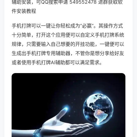
辅助安装，可QQ搜索申请 549552478 进群获取软
件安装教程
手机打牌可以一键让你轻松成为“必赢”。其操作方式
十分简单，打开这个应用便可以自定义手机打牌系统
规律，只需要输入自己想要的开挂功能，一键便可以
生成出手机打牌专用辅助器，不管你是想分享给好友
或者使用手机打牌AI辅助都可以满足需求。