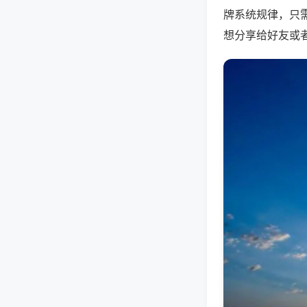
牌系统规律，只
想分享给好友或