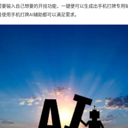
需要输入自己想要的开挂功能，一键便可以生成出手机打牌专用
者使用手机打牌AI辅助都可以满足需求。