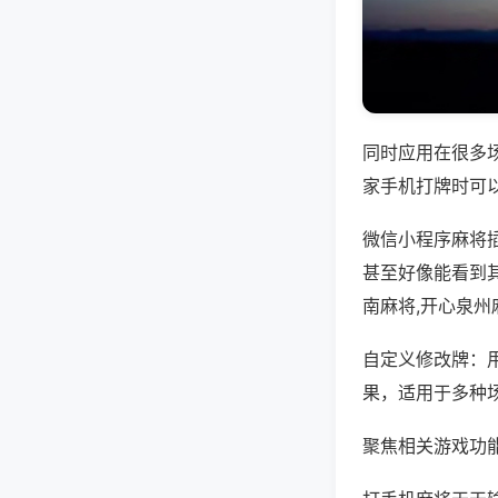
同时应用在很多
家手机打牌时可
微信小程序麻将
甚至好像能看到
南麻将,开心泉州
自定义修改牌：
果，适用于多种
聚焦相关游戏功