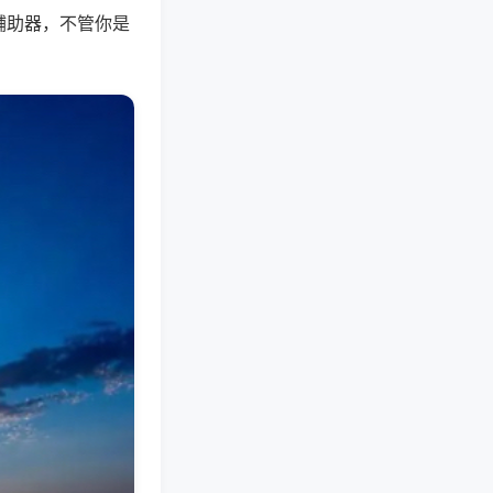
辅助器，不管你是