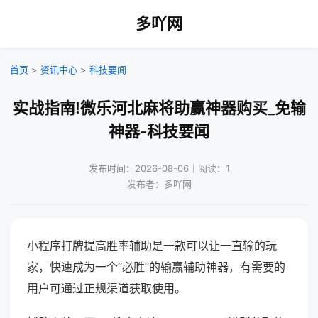
多吖网
首页
>
资讯中心
>
科技要闻
实战指南!微乐河北麻将助赢神器购买_免输
神器-科技要闻
发布时间：2026-08-06｜阅读：1
发布者：多吖网
小程序打牌提高胜率辅助是一款可以让一直输的玩
家，快速成为一个“必胜”的输赢辅助神器，有需要的
用户可通过正规渠道获取使用。