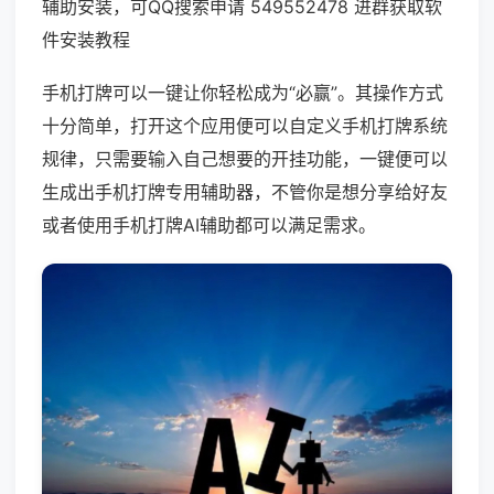
辅助安装，可QQ搜索申请 549552478 进群获取软
件安装教程
手机打牌可以一键让你轻松成为“必赢”。其操作方式
十分简单，打开这个应用便可以自定义手机打牌系统
规律，只需要输入自己想要的开挂功能，一键便可以
生成出手机打牌专用辅助器，不管你是想分享给好友
或者使用手机打牌AI辅助都可以满足需求。