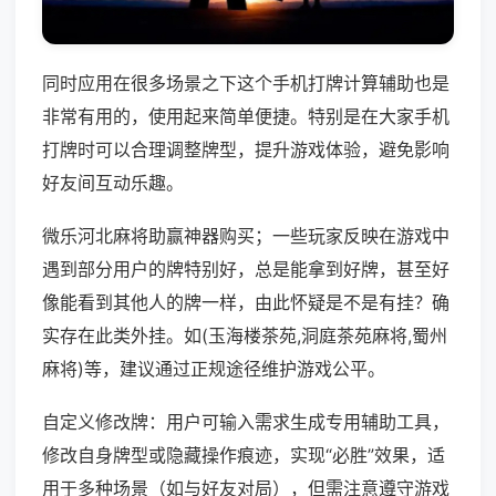
同时应用在很多场景之下这个手机打牌计算辅助也是
非常有用的，使用起来简单便捷。特别是在大家手机
打牌时可以合理调整牌型，提升游戏体验，避免影响
好友间互动乐趣。
微乐河北麻将助赢神器购买；一些玩家反映在游戏中
遇到部分用户的牌特别好，总是能拿到好牌，甚至好
像能看到其他人的牌一样，由此怀疑是不是有挂？确
实存在此类外挂。如(玉海楼茶苑,洞庭茶苑麻将,蜀州
麻将)等，建议通过正规途径维护游戏公平。
自定义修改牌：用户可输入需求生成专用辅助工具，
修改自身牌型或隐藏操作痕迹，实现“必胜”效果，适
用于多种场景（如与好友对局），但需注意遵守游戏