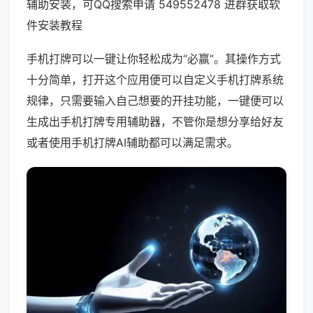
辅助安装，可QQ搜索申请 549552478 进群获取软
件安装教程
手机打牌可以一键让你轻松成为“必赢”。其操作方式
十分简单，打开这个应用便可以自定义手机打牌系统
规律，只需要输入自己想要的开挂功能，一键便可以
生成出手机打牌专用辅助器，不管你是想分享给好友
或者使用手机打牌AI辅助都可以满足需求。