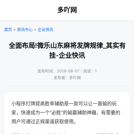
多吖网
首页
>
资讯中心
>
企业快讯
全面布局!微乐山东麻将发牌规律_其实有
挂-企业快讯
发布时间：2026-08-07｜阅读：1
发布者：多吖网
小程序打牌提高胜率辅助是一款可以让一直输的玩
家，快速成为一个“必胜”的输赢辅助神器，有需要的
用户可通过正规渠道获取使用。