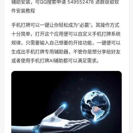
辅助安装，可QQ搜索申请 549552478 进群获取软
件安装教程
手机打牌可以一键让你轻松成为“必赢”。其操作方式
十分简单，打开这个应用便可以自定义手机打牌系统
规律，只需要输入自己想要的开挂功能，一键便可以
生成出手机打牌专用辅助器，不管你是想分享给好友
或者使用手机打牌AI辅助都可以满足需求。