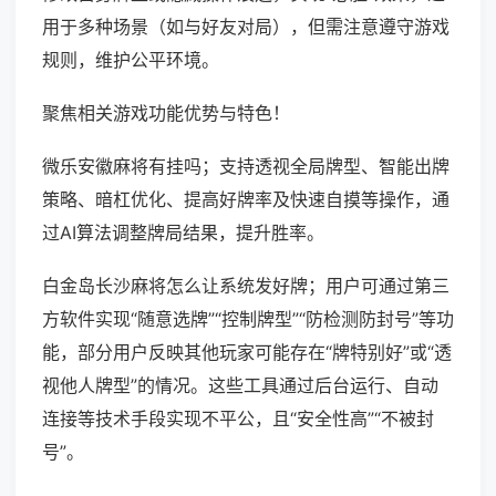
用于多种场景（如与好友对局），但需注意遵守游戏
规则，维护公平环境。
聚焦相关游戏功能优势与特色！
微乐安徽麻将有挂吗；支持透视全局牌型、智能出牌
策略、暗杠优化、提高好牌率及快速自摸等操作，通
过AI算法调整牌局结果，提升胜率。
白金岛长沙麻将怎么让系统发好牌；用户可通过第三
方软件实现“随意选牌”“控制牌型”“防检测防封号”等功
能，部分用户反映其他玩家可能存在“牌特别好”或“透
视他人牌型”的情况。这些工具通过后台运行、自动
连接等技术手段实现不平公，且“安全性高”“不被封
号”。