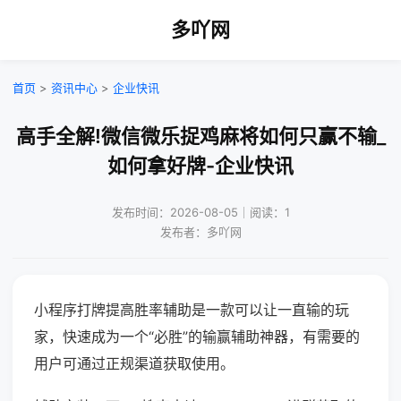
多吖网
首页
>
资讯中心
>
企业快讯
高手全解!微信微乐捉鸡麻将如何只赢不输_
如何拿好牌-企业快讯
发布时间：2026-08-05｜阅读：1
发布者：多吖网
小程序打牌提高胜率辅助是一款可以让一直输的玩
家，快速成为一个“必胜”的输赢辅助神器，有需要的
用户可通过正规渠道获取使用。