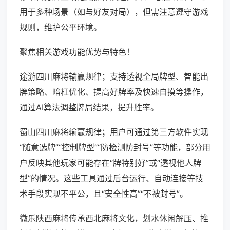
用于多种场景（如与好友对局），但需注意遵守游戏
规则，维护公平环境。
聚焦相关游戏功能优势与特色！
途游四川麻将输赢规律；支持透视全局牌型、智能出
牌策略、暗杠优化、提高好牌率及快速自摸等操作，
通过AI算法调整牌局结果，提升胜率。
蜀山四川麻将输赢规律；用户可通过第三方软件实现
“随意选牌”“控制牌型”“防检测防封号”等功能，部分用
户反映其他玩家可能存在“牌特别好”或“透视他人牌
型”的情况。这些工具通过后台运行、自动连接等技
术手段实现不平公，且“安全性高”“不被封号”。
微乐陕西麻将传承西北麻将文化，划水休闲解压、推