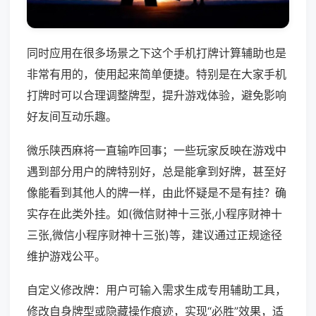
同时应用在很多场景之下这个手机打牌计算辅助也是
非常有用的，使用起来简单便捷。特别是在大家手机
打牌时可以合理调整牌型，提升游戏体验，避免影响
好友间互动乐趣。
微乐陕西麻将一直输咋回事；一些玩家反映在游戏中
遇到部分用户的牌特别好，总是能拿到好牌，甚至好
像能看到其他人的牌一样，由此怀疑是不是有挂？确
实存在此类外挂。如(微信财神十三张,小程序财神十
三张,微信小程序财神十三张)等，建议通过正规途径
维护游戏公平。
自定义修改牌：用户可输入需求生成专用辅助工具，
修改自身牌型或隐藏操作痕迹，实现“必胜”效果，适