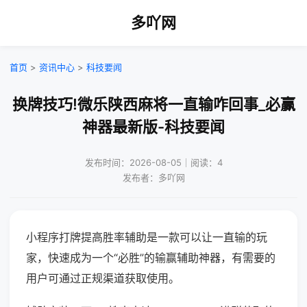
多吖网
首页
>
资讯中心
>
科技要闻
换牌技巧!微乐陕西麻将一直输咋回事_必赢
神器最新版-科技要闻
发布时间：2026-08-05｜阅读：4
发布者：多吖网
小程序打牌提高胜率辅助是一款可以让一直输的玩
家，快速成为一个“必胜”的输赢辅助神器，有需要的
用户可通过正规渠道获取使用。