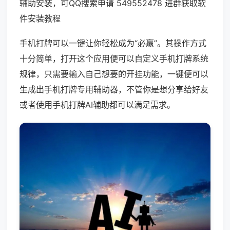
辅助安装，可QQ搜索申请 549552478 进群获取软
件安装教程
手机打牌可以一键让你轻松成为“必赢”。其操作方式
十分简单，打开这个应用便可以自定义手机打牌系统
规律，只需要输入自己想要的开挂功能，一键便可以
生成出手机打牌专用辅助器，不管你是想分享给好友
或者使用手机打牌AI辅助都可以满足需求。