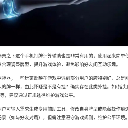
场景之下这个手机打牌计算辅助也是非常有用的，使用起来简单
以合理调整牌型，提升游戏体验，避免影响好友间互动乐趣。
用神器；一些玩家反映在游戏中遇到部分用户的牌特别好，总是
人的牌一样，由此怀疑是不是有挂？确实存在此类外挂。如(指尖
)等，建议通过正规途径维护游戏公平。
用户可输入需求生成专用辅助工具，修改自身牌型或隐藏操作痕迹
场景（如与好友对局），但需注意遵守游戏规则，维护公平环境