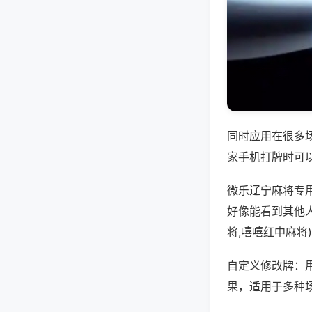
同时应用在很多
家手机打牌时可
微乐辽宁麻将专
好像能看到其他
将,嘻嘻红中麻将
自定义修改牌：
果，适用于多种