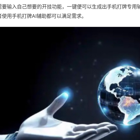
需要输入自己想要的开挂功能，一键便可以生成出手机打牌专用
者使用手机打牌AI辅助都可以满足需求。