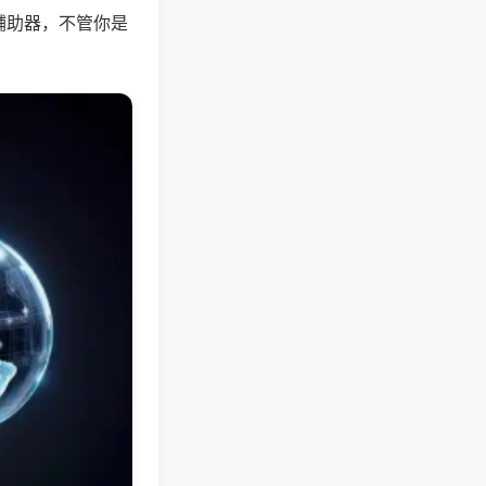
辅助器，不管你是