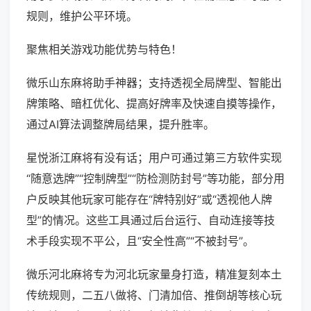
规则，维护公平环境。
聚焦相关游戏功能优势与特色！
微乐山东麻将助手神器；支持透视全局牌型、智能出
牌策略、暗杠优化、提高好牌率及快速自摸等操作，
通过AI算法调整牌局结果，提升胜率。
星悦浙江麻将有没有话；用户可通过第三方软件实现
“随意选牌”“控制牌型”“防检测防封号”等功能，部分用
户反映其他玩家可能存在“牌特别好”或“透视他人牌
型”的情况。这些工具通过后台运行、自动连接等技
术手段实现不平公，且“安全性高”“不被封号”。
微乐河北麻将专为河北玩家量身打造，精准复刻本土
传统规则，二五八做将、门清加倍、推倒胡等核心玩