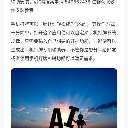
辅助安装，可QQ搜索申请 549552478 进群获取软
件安装教程
手机打牌可以一键让你轻松成为“必赢”。其操作方式
十分简单，打开这个应用便可以自定义手机打牌系统
规律，只需要输入自己想要的开挂功能，一键便可以
生成出手机打牌专用辅助器，不管你是想分享给好友
或者使用手机打牌AI辅助都可以满足需求。