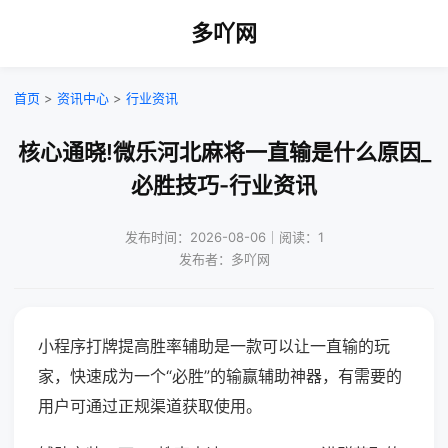
多吖网
首页
>
资讯中心
>
行业资讯
核心通晓!微乐河北麻将一直输是什么原因_
必胜技巧-行业资讯
发布时间：2026-08-06｜阅读：1
发布者：多吖网
小程序打牌提高胜率辅助是一款可以让一直输的玩
家，快速成为一个“必胜”的输赢辅助神器，有需要的
用户可通过正规渠道获取使用。