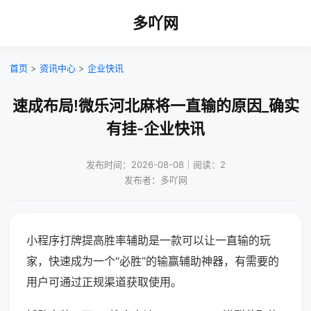
多吖网
首页
>
资讯中心
>
企业快讯
速成布局!微乐河北麻将一直输的原因_确实
有挂-企业快讯
发布时间：2026-08-08｜阅读：2
发布者：多吖网
小程序打牌提高胜率辅助是一款可以让一直输的玩
家，快速成为一个“必胜”的输赢辅助神器，有需要的
用户可通过正规渠道获取使用。