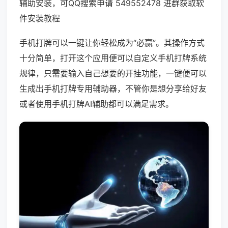
辅助安装，可QQ搜索申请 549552478 进群获取软
件安装教程
手机打牌可以一键让你轻松成为“必赢”。其操作方式
十分简单，打开这个应用便可以自定义手机打牌系统
规律，只需要输入自己想要的开挂功能，一键便可以
生成出手机打牌专用辅助器，不管你是想分享给好友
或者使用手机打牌AI辅助都可以满足需求。