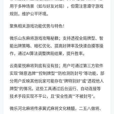
用于多种场景（如与好友对局），但需注意遵守游戏
规则，维护公平环境。
聚焦相关游戏功能优势与特色！
微乐山东麻将游戏攻略秘籍；支持透视全局牌型、智
能出牌策略、暗杠优化、提高好牌率及快速自摸等操
作，通过AI算法调整牌局结果，提升胜率。
云南星悦麻将到底有没有挂；用户可通过第三方软件
实现“随意选牌”“控制牌型”“防检测防封号”等功能，部
分用户反映其他玩家可能存在“牌特别好”或“透视他人
牌型”的情况。这些工具通过后台运行、自动连接等
技术手段实现不平公，且“安全性高”“不被封号”。
微乐河北麻将传承冀式麻将文化精髓，二五八做将、