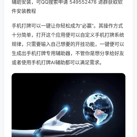
辅助安装，可QQ搜索申请 549552478 进群获取软
件安装教程
手机打牌可以一键让你轻松成为“必赢”。其操作方式
十分简单，打开这个应用便可以自定义手机打牌系统
规律，只需要输入自己想要的开挂功能，一键便可以
生成出手机打牌专用辅助器，不管你是想分享给好友
或者使用手机打牌AI辅助都可以满足需求。