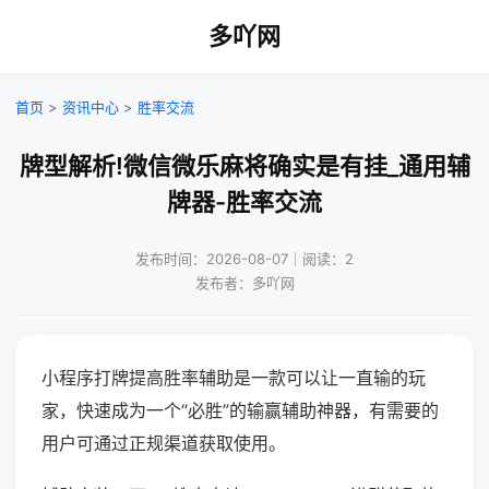
多吖网
首页
>
资讯中心
>
胜率交流
牌型解析!微信微乐麻将确实是有挂_通用辅
牌器-胜率交流
发布时间：2026-08-07｜阅读：2
发布者：多吖网
小程序打牌提高胜率辅助是一款可以让一直输的玩
家，快速成为一个“必胜”的输赢辅助神器，有需要的
用户可通过正规渠道获取使用。