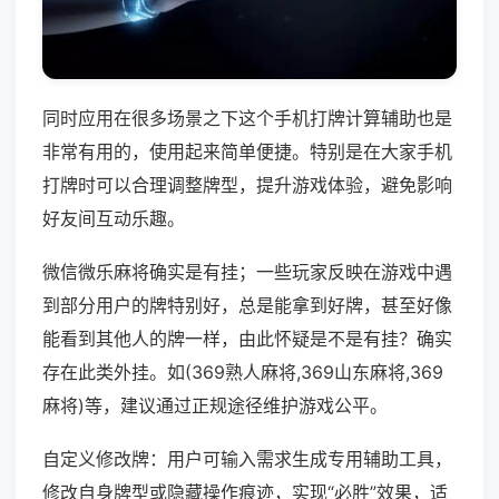
同时应用在很多场景之下这个手机打牌计算辅助也是
非常有用的，使用起来简单便捷。特别是在大家手机
打牌时可以合理调整牌型，提升游戏体验，避免影响
好友间互动乐趣。
微信微乐麻将确实是有挂；一些玩家反映在游戏中遇
到部分用户的牌特别好，总是能拿到好牌，甚至好像
能看到其他人的牌一样，由此怀疑是不是有挂？确实
存在此类外挂。如(369熟人麻将,369山东麻将,369
麻将)等，建议通过正规途径维护游戏公平。
自定义修改牌：用户可输入需求生成专用辅助工具，
修改自身牌型或隐藏操作痕迹，实现“必胜”效果，适