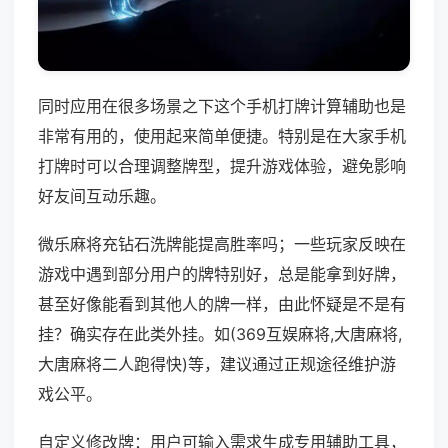
同时应用在很多场景之下这个手机打牌计算辅助也是
非常有用的，使用起来简单便捷。特别是在大家手机
打牌时可以合理调整牌型，提升游戏体验，避免影响
好友间互动乐趣。
微乐麻将充钻石洗牌能提高胜率吗；一些玩家反映在
游戏中遇到部分用户的牌特别好，总是能拿到好牌，
甚至好像能看到其他人的牌一样，由此怀疑是不是有
挂？确实存在此类外挂。如(369互娱麻将,大唐麻将,
大唐麻将二人跑得快)等，建议通过正规途径维护游
戏公平。
自定义修改牌：用户可输入需求生成专用辅助工具，