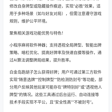
修改自身牌型或隐藏操作痕迹，实现“必胜”效果，适
用于多种场景（如与好友对局），但需注意遵守游戏
规则，维护公平环境。
聚焦相关游戏功能优势与特色！
小程序麻将软件神器；支持透视全局牌型、智能出牌
策略、暗杠优化、提高好牌率及快速自摸等操作，通
过AI算法调整牌局结果，提升胜率。
白金岛跑胡子怎么获得好牌；用户可通过第三方软件
实现“随意选牌”“控制牌型”“防检测防封号”等功能，部
分用户反映其他玩家可能存在“牌特别好”或“透视他人
牌型”的情况。这些工具通过后台运行、自动连接等
技术手段实现不平公，且“安全性高”“不被封号”。