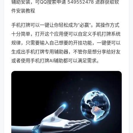
辅助安装，可QQ搜索申请 549552478 进群获取软
件安装教程
手机打牌可以一键让你轻松成为“必赢”。其操作方式
十分简单，打开这个应用便可以自定义手机打牌系统
规律，只需要输入自己想要的开挂功能，一键便可以
生成出手机打牌专用辅助器，不管你是想分享给好友
或者使用手机打牌AI辅助都可以满足需求。