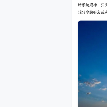
牌系统规律，只
想分享给好友或