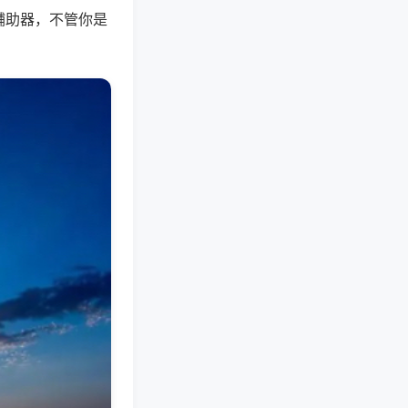
辅助器，不管你是