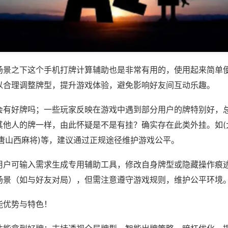
场景之下这个手机打牌计算辅助也是非常有用的，使用起来简单
以合理调整牌型，提升游戏体验，避免影响好友间互动乐趣。
会有好牌吗；一些玩家反映在游戏中遇到部分用户的牌特别好，
其他人的牌一样，由此怀疑是不是有挂？确实存在此类外挂。如(
大唐山西麻将)等，建议通过正规途径维护游戏公平。
用户可输入需求生成专用辅助工具，修改自身牌型或隐藏操作痕迹
场景（如与好友对局），但需注意遵守游戏规则，维护公平环境
能优势与特色！