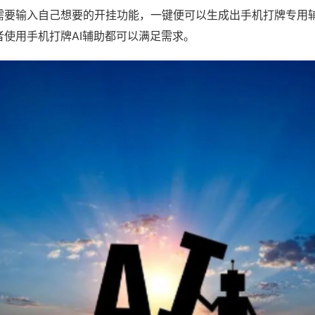
需要输入自己想要的开挂功能，一键便可以生成出手机打牌专用
者使用手机打牌AI辅助都可以满足需求。